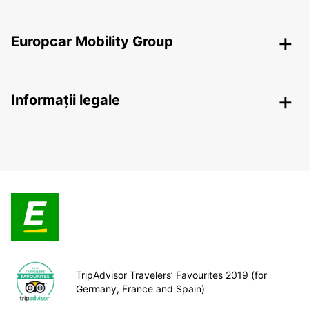
Europcar Mobility Group
Informații legale
TripAdvisor Travelers’ Favourites 2019 (for
Germany, France and Spain)