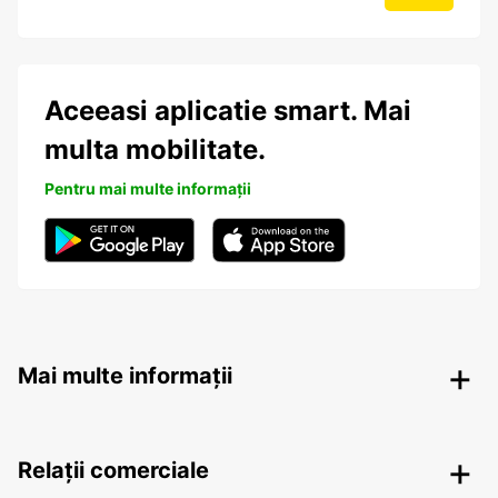
Aceeasi aplicatie smart. Mai
multa mobilitate.
Pentru mai multe informații
Mai multe informații
Relații comerciale