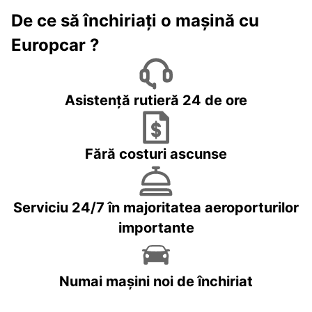
De ce să închiriați o mașină cu
Europcar ?
Asistență rutieră 24 de ore
Fără costuri ascunse
Serviciu 24/7 în majoritatea aeroporturilor
importante
Numai mașini noi de închiriat