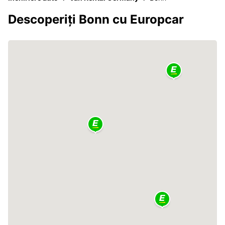
Descoperiți Bonn cu Europcar