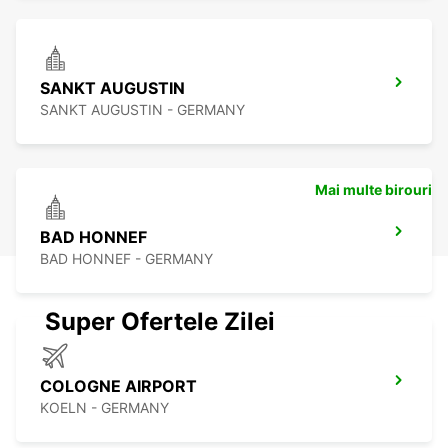
SANKT AUGUSTIN
SANKT AUGUSTIN - GERMANY
Mai multe birouri
BAD HONNEF
BAD HONNEF - GERMANY
Super Ofertele Zilei
COLOGNE AIRPORT
KOELN - GERMANY