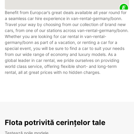
Benefit from Europcar’s great deals available all year round for
a seamless car hire experience in van-rental-germany/bonn.
Travel your way by choosing from our collection of brand new
cars, from one of our stations across van-rental-germany/bonn.
Whether you are looking for car rental in van-rental-
germany/bonn as part of a vacation, or renting a car for a
special event, you will be sure to find a car to suit your needs
from our wide range of economy and luxury models. As a
global leader in car rental, we pride ourselves on providing
world class service, offering flexible short- and long-term
rental, all at great prices with no hidden charges.
Flota potrivită cerințelor tale
Testează noile modele