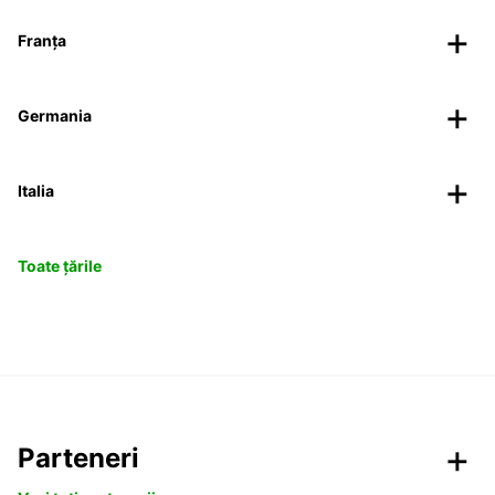
Franța
Germania
Italia
Toate țările
Parteneri