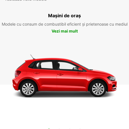
Mașini de oraș
Modele cu consum de combustibil eficient și prietenoase cu mediul
Vezi mai mult