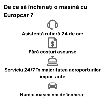
De ce să închiriați o mașină cu
Europcar ?
Asistență rutieră 24 de ore
Fără costuri ascunse
Serviciu 24/7 în majoritatea aeroporturilor
importante
Numai mașini noi de închiriat