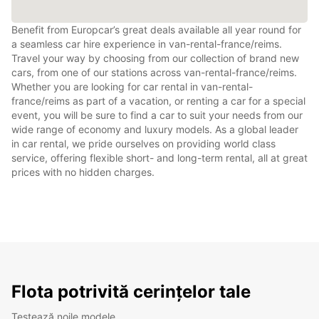
Benefit from Europcar’s great deals available all year round for
a seamless car hire experience in van-rental-france/reims.
Travel your way by choosing from our collection of brand new
cars, from one of our stations across van-rental-france/reims.
Whether you are looking for car rental in van-rental-
france/reims as part of a vacation, or renting a car for a special
event, you will be sure to find a car to suit your needs from our
wide range of economy and luxury models. As a global leader
in car rental, we pride ourselves on providing world class
service, offering flexible short- and long-term rental, all at great
prices with no hidden charges.
Flota potrivită cerințelor tale
Testează noile modele