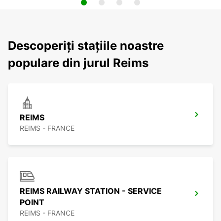
Descoperiți stațiile noastre
populare din jurul Reims
REIMS
REIMS - FRANCE
REIMS RAILWAY STATION - SERVICE
POINT
REIMS - FRANCE