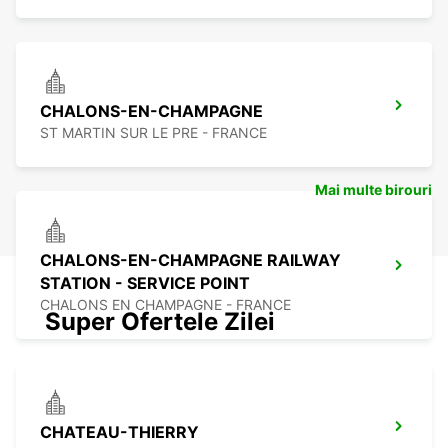
CHALONS-EN-CHAMPAGNE
ST MARTIN SUR LE PRE - FRANCE
Mai multe birouri
CHALONS-EN-CHAMPAGNE RAILWAY
STATION - SERVICE POINT
CHALONS EN CHAMPAGNE - FRANCE
Super Ofertele Zilei
CHATEAU-THIERRY