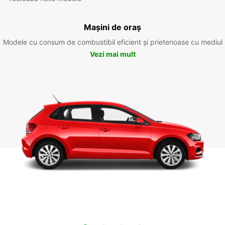
Mașini de oraș
Modele cu consum de combustibil eficient și prietenoase cu mediul
Vezi mai mult