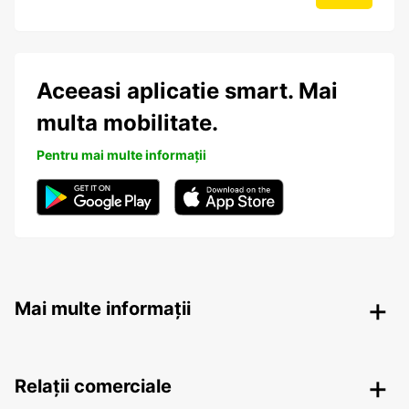
Aceeasi aplicatie smart. Mai
multa mobilitate.
Pentru mai multe informații
Mai multe informații
Relații comerciale