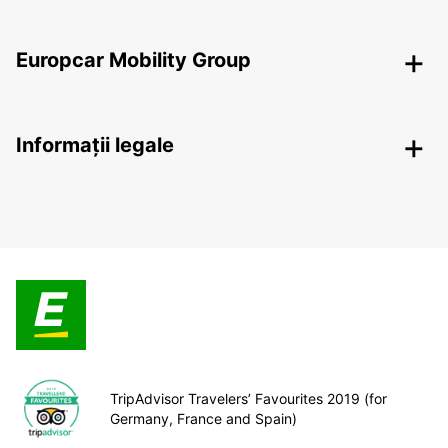
Europcar Mobility Group
Informații legale
TripAdvisor Travelers’ Favourites 2019 (for
Germany, France and Spain)