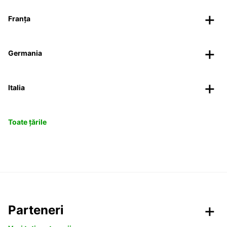
Franța
Germania
Italia
Toate țările
Parteneri