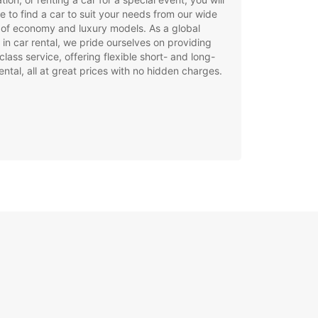
e to find a car to suit your needs from our wide
of economy and luxury models. As a global
 in car rental, we pride ourselves on providing
class service, offering flexible short- and long-
ental, all at great prices with no hidden charges.