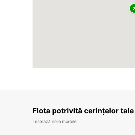
Flota potrivită cerințelor tale
Testează noile modele