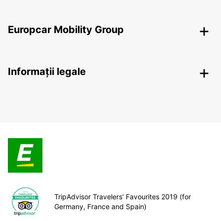
Europcar Mobility Group
Informații legale
TripAdvisor Travelers’ Favourites 2019 (for
Germany, France and Spain)