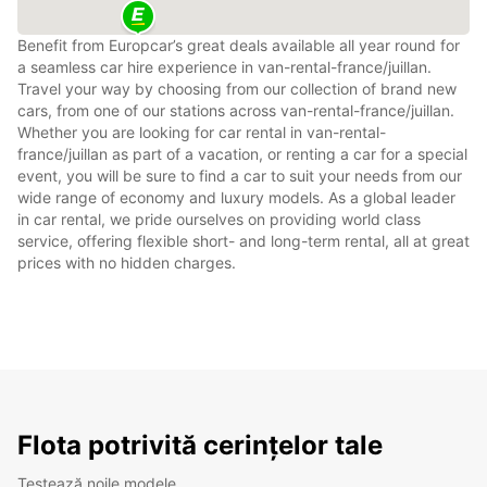
Benefit from Europcar’s great deals available all year round for
a seamless car hire experience in van-rental-france/juillan.
Travel your way by choosing from our collection of brand new
cars, from one of our stations across van-rental-france/juillan.
Whether you are looking for car rental in van-rental-
france/juillan as part of a vacation, or renting a car for a special
event, you will be sure to find a car to suit your needs from our
wide range of economy and luxury models. As a global leader
in car rental, we pride ourselves on providing world class
service, offering flexible short- and long-term rental, all at great
prices with no hidden charges.
Flota potrivită cerințelor tale
Testează noile modele