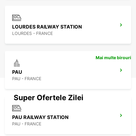
LOURDES RAILWAY STATION
LOURDES - FRANCE
Mai multe birouri
PAU
PAU - FRANCE
Super Ofertele Zilei
PAU RAILWAY STATION
PAU - FRANCE