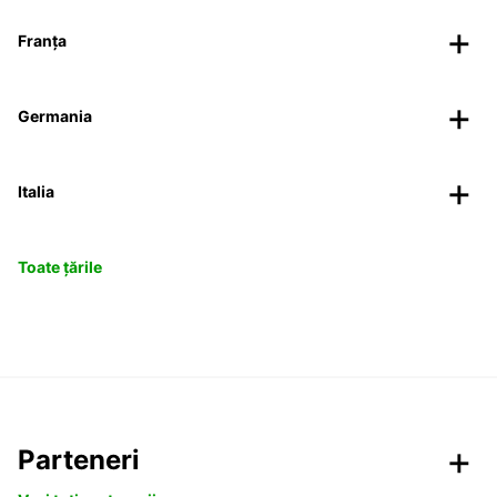
Franța
Germania
Italia
Toate țările
Parteneri