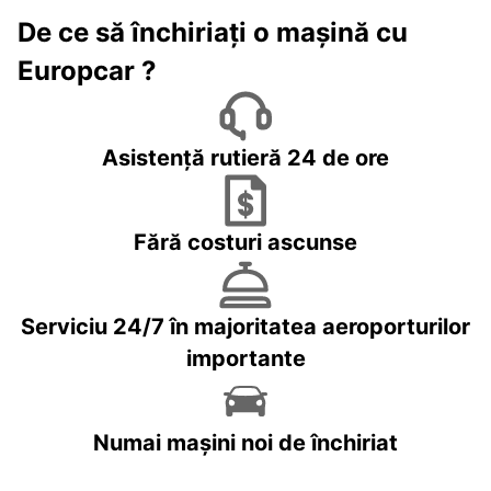
De ce să închiriați o mașină cu
Europcar ?
Asistență rutieră 24 de ore
Fără costuri ascunse
Serviciu 24/7 în majoritatea aeroporturilor
importante
Numai mașini noi de închiriat