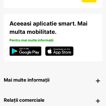
Aceeasi aplicatie smart. Mai
multa mobilitate.
Pentru mai multe informații
Mai multe informații
Relații comerciale