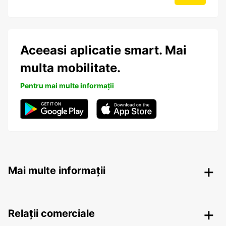
Aceeasi aplicatie smart. Mai
multa mobilitate.
Pentru mai multe informații
Mai multe informații
Relații comerciale