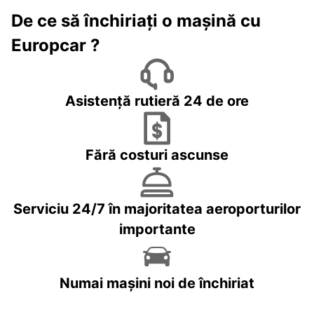
De ce să închiriați o mașină cu
Europcar ?
Asistență rutieră 24 de ore
Fără costuri ascunse
Serviciu 24/7 în majoritatea aeroporturilor
importante
Numai mașini noi de închiriat