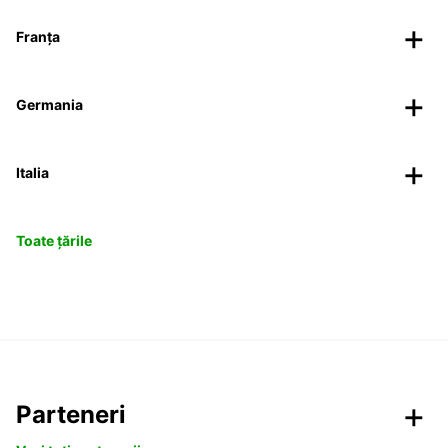
Franța
Germania
Italia
Toate țările
Parteneri