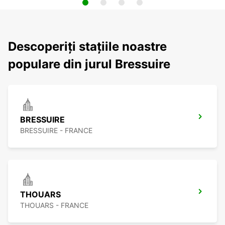
Descoperiți stațiile noastre
populare din jurul Bressuire
BRESSUIRE
BRESSUIRE - FRANCE
THOUARS
THOUARS - FRANCE