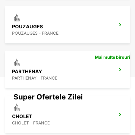
POUZAUGES
POUZAUGES - FRANCE
Mai multe birouri
PARTHENAY
PARTHENAY - FRANCE
Super Ofertele Zilei
CHOLET
CHOLET - FRANCE