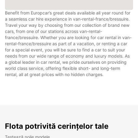
Benefit from Europcar’s great deals available all year round for
a seamless car hire experience in van-rental-france/bressuire.
Travel your way by choosing from our collection of brand new
cars, from one of our stations across van-rental-
france/bressuire. Whether you are looking for car rental in van-
rental-france/bressuire as part of a vacation, or renting a car
for a special event, you will be sure to find a car to suit your
needs from our wide range of economy and luxury models. As
a global leader in car rental, we pride ourselves on providing
world class service, offering flexible short- and long-term
rental, all at great prices with no hidden charges.
Flota potrivită cerințelor tale
Testează noile modele