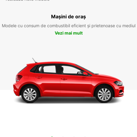
Mașini de oraș
Modele cu consum de combustibil eficient și prietenoase cu mediul
Vezi mai mult