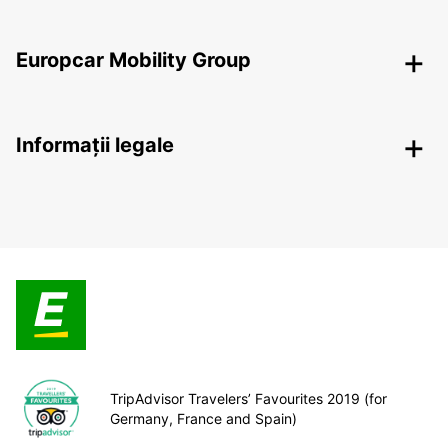
Europcar Mobility Group
Informații legale
TripAdvisor Travelers’ Favourites 2019 (for
Germany, France and Spain)