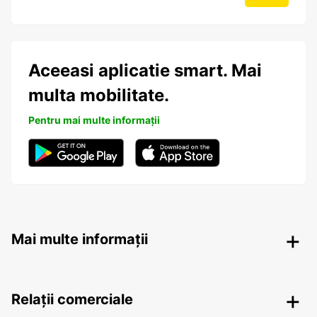
Aceeasi aplicatie smart. Mai
multa mobilitate.
Pentru mai multe informații
Mai multe informații
Relații comerciale