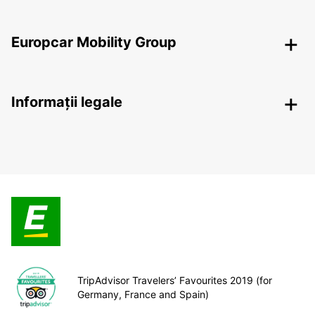
Europcar Mobility Group
Informații legale
TripAdvisor Travelers’ Favourites 2019 (for
Germany, France and Spain)