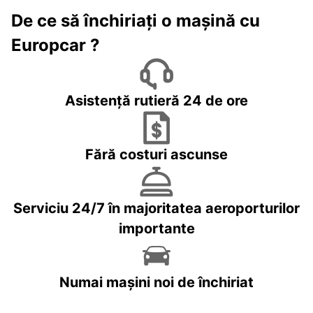
De ce să închiriați o mașină cu
Europcar ?
Asistență rutieră 24 de ore
Fără costuri ascunse
Serviciu 24/7 în majoritatea aeroporturilor
importante
Numai mașini noi de închiriat