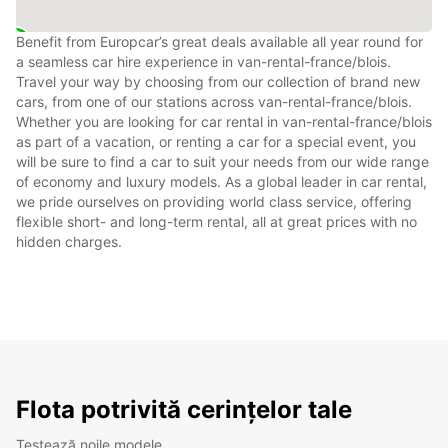
Benefit from Europcar’s great deals available all year round for
a seamless car hire experience in van-rental-france/blois.
Travel your way by choosing from our collection of brand new
cars, from one of our stations across van-rental-france/blois.
Whether you are looking for car rental in van-rental-france/blois
as part of a vacation, or renting a car for a special event, you
will be sure to find a car to suit your needs from our wide range
of economy and luxury models. As a global leader in car rental,
we pride ourselves on providing world class service, offering
flexible short- and long-term rental, all at great prices with no
hidden charges.
Flota potrivită cerințelor tale
Testează noile modele