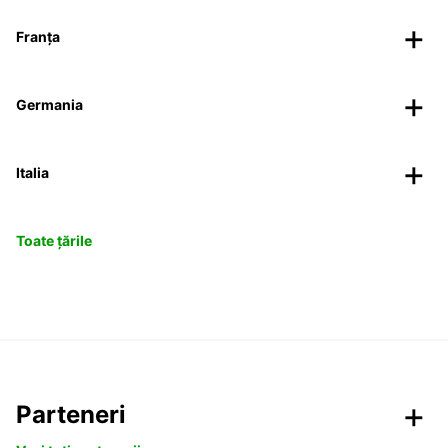
Franța
Germania
Italia
Toate țările
Parteneri