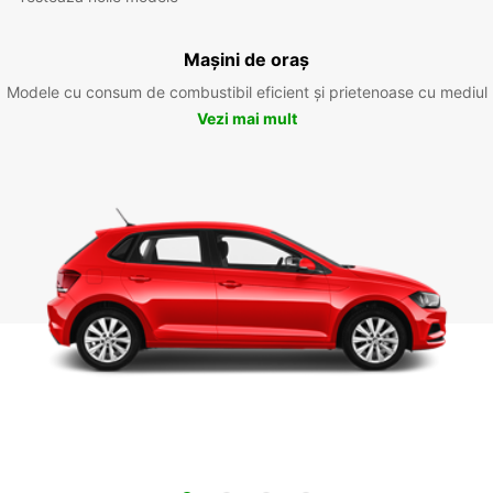
Mașini de oraș
Modele cu consum de combustibil eficient și prietenoase cu mediul
Vezi mai mult