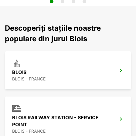
Descoperiți stațiile noastre
populare din jurul Blois
BLOIS
BLOIS - FRANCE
BLOIS RAILWAY STATION - SERVICE
POINT
BLOIS - FRANCE