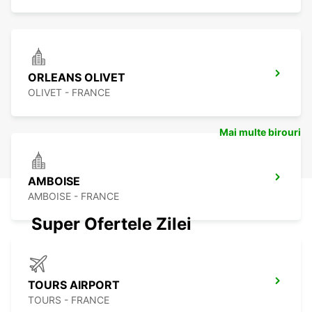
ORLEANS OLIVET
OLIVET - FRANCE
Mai multe birouri
AMBOISE
AMBOISE - FRANCE
Super Ofertele Zilei
TOURS AIRPORT
TOURS - FRANCE