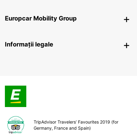
Europcar Mobility Group
Informații legale
TripAdvisor Travelers’ Favourites 2019 (for
Germany, France and Spain)