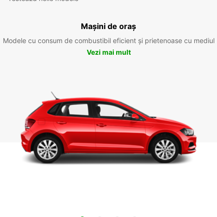
Mașini de oraș
Modele cu consum de combustibil eficient și prietenoase cu mediul
Vezi mai mult