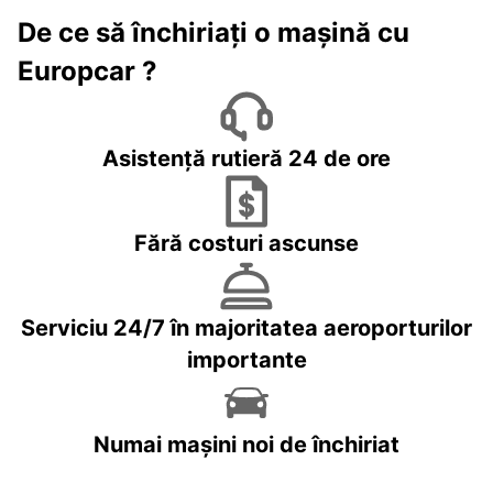
De ce să închiriați o mașină cu
Europcar ?
Asistență rutieră 24 de ore
Fără costuri ascunse
Serviciu 24/7 în majoritatea aeroporturilor
importante
Numai mașini noi de închiriat