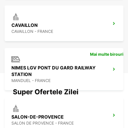
CAVAILLON
CAVAILLON - FRANCE
Mai multe birouri
NIMES LGV PONT DU GARD RAILWAY
STATION
MANDUEL - FRANCE
Super Ofertele Zilei
SALON-DE-PROVENCE
SALON DE PROVENCE - FRANCE