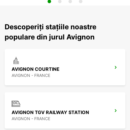
Descoperiți stațiile noastre
populare din jurul Avignon
AVIGNON COURTINE
AVIGNON - FRANCE
AVIGNON TGV RAILWAY STATION
AVIGNON - FRANCE