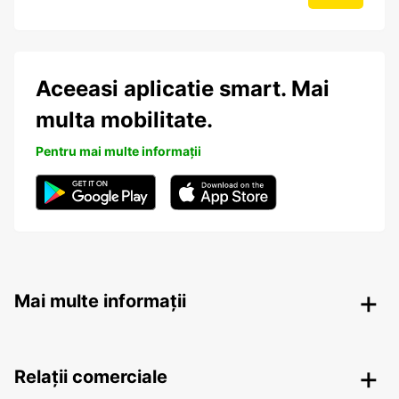
Aceeasi aplicatie smart. Mai
multa mobilitate.
Pentru mai multe informații
Mai multe informații
Relații comerciale