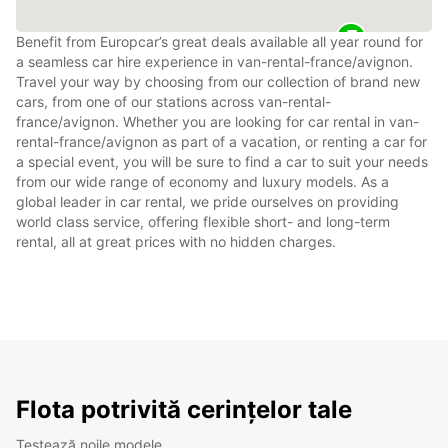
Benefit from Europcar’s great deals available all year round for
a seamless car hire experience in van-rental-france/avignon.
Travel your way by choosing from our collection of brand new
cars, from one of our stations across van-rental-
france/avignon. Whether you are looking for car rental in van-
rental-france/avignon as part of a vacation, or renting a car for
a special event, you will be sure to find a car to suit your needs
from our wide range of economy and luxury models. As a
global leader in car rental, we pride ourselves on providing
world class service, offering flexible short- and long-term
rental, all at great prices with no hidden charges.
Flota potrivită cerințelor tale
Testează noile modele