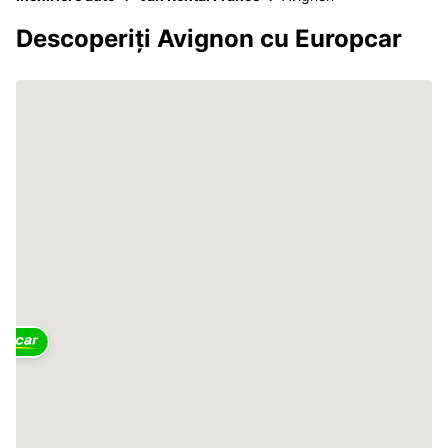
Descoperiți Avignon cu Europcar