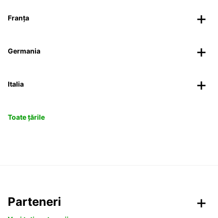
Franța
Germania
Italia
Toate țările
Parteneri