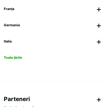
Franța
Germania
Italia
Toate țările
Parteneri