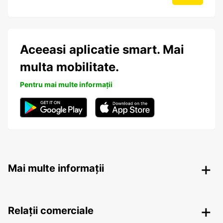
Aceeasi aplicatie smart. Mai
multa mobilitate.
Pentru mai multe informații
Mai multe informații
Relații comerciale