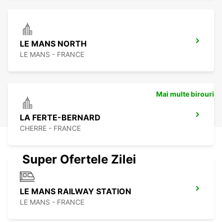
LE MANS NORTH
LE MANS - FRANCE
Mai multe birouri
LA FERTE-BERNARD
CHERRE - FRANCE
Super Ofertele Zilei
LE MANS RAILWAY STATION
LE MANS - FRANCE