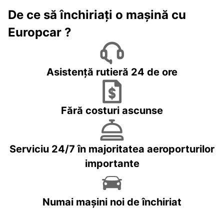
De ce să închiriați o mașină cu
Europcar ?
Asistență rutieră 24 de ore
Fără costuri ascunse
Serviciu 24/7 în majoritatea aeroporturilor
importante
Numai mașini noi de închiriat