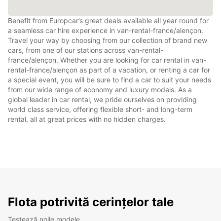
Benefit from Europcar’s great deals available all year round for
a seamless car hire experience in van-rental-france/alençon.
Travel your way by choosing from our collection of brand new
cars, from one of our stations across van-rental-
france/alençon. Whether you are looking for car rental in van-
rental-france/alençon as part of a vacation, or renting a car for
a special event, you will be sure to find a car to suit your needs
from our wide range of economy and luxury models. As a
global leader in car rental, we pride ourselves on providing
world class service, offering flexible short- and long-term
rental, all at great prices with no hidden charges.
Flota potrivită cerințelor tale
Testează noile modele