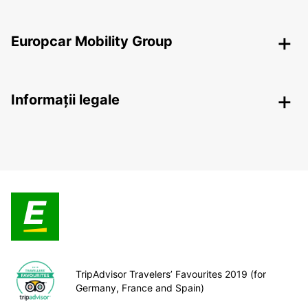
Europcar Mobility Group
Informații legale
TripAdvisor Travelers’ Favourites 2019 (for
Germany, France and Spain)