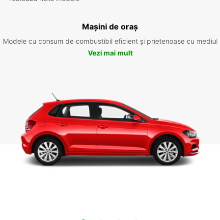
Mașini de oraș
Modele cu consum de combustibil eficient și prietenoase cu mediul
Vezi mai mult