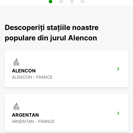
Descoperiți stațiile noastre
populare din jurul Alencon
ALENCON
ALENCON - FRANCE
ARGENTAN
ARGENTAN - FRANCE