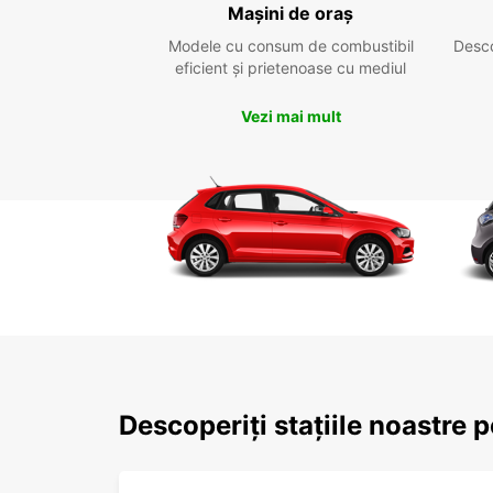
Mașini de oraș
Modele cu consum de combustibil
Desc
eficient și prietenoase cu mediul
Vezi mai mult
Descoperiți stațiile noastre 