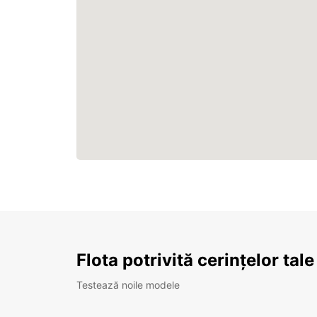
Flota potrivită cerințelor tale
Testează noile modele