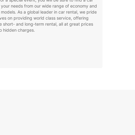
t your needs from our wide range of economy and
 models. As a global leader in car rental, we pride
ves on providing world class service, offering
le short- and long-term rental, all at great prices
o hidden charges.