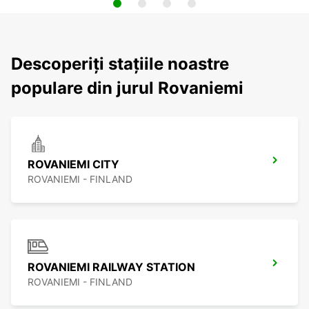
Descoperiți stațiile noastre
populare din jurul Rovaniemi
ROVANIEMI CITY
ROVANIEMI - FINLAND
ROVANIEMI RAILWAY STATION
ROVANIEMI - FINLAND