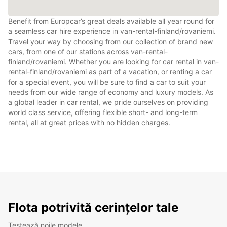
Benefit from Europcar’s great deals available all year round for
a seamless car hire experience in van-rental-finland/rovaniemi.
Travel your way by choosing from our collection of brand new
cars, from one of our stations across van-rental-
finland/rovaniemi. Whether you are looking for car rental in van-
rental-finland/rovaniemi as part of a vacation, or renting a car
for a special event, you will be sure to find a car to suit your
needs from our wide range of economy and luxury models. As
a global leader in car rental, we pride ourselves on providing
world class service, offering flexible short- and long-term
rental, all at great prices with no hidden charges.
Flota potrivită cerințelor tale
Testează noile modele