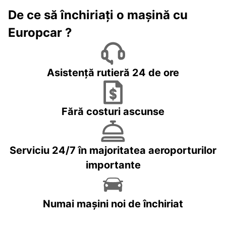
De ce să închiriați o mașină cu
Europcar ?
Asistență rutieră 24 de ore
Fără costuri ascunse
Serviciu 24/7 în majoritatea aeroporturilor
importante
Numai mașini noi de închiriat