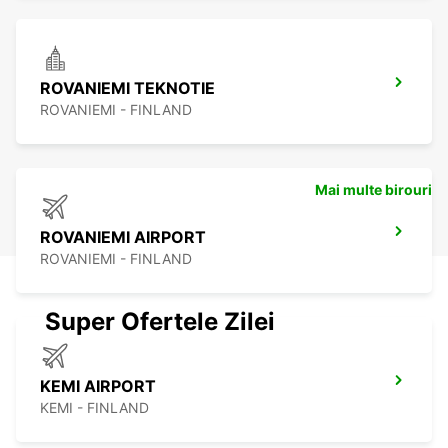
ROVANIEMI TEKNOTIE
ROVANIEMI - FINLAND
Mai multe birouri
ROVANIEMI AIRPORT
ROVANIEMI - FINLAND
Super Ofertele Zilei
KEMI AIRPORT
KEMI - FINLAND