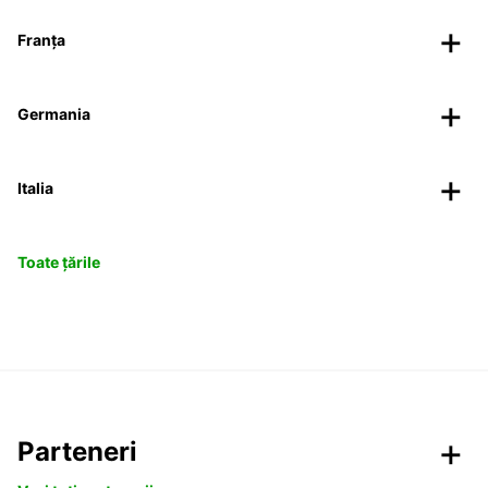
Franța
Germania
Italia
Toate țările
Parteneri