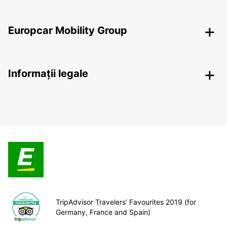
Europcar Mobility Group
Informații legale
TripAdvisor Travelers’ Favourites 2019 (for
Germany, France and Spain)