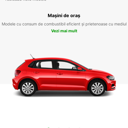
Mașini de oraș
Modele cu consum de combustibil eficient și prietenoase cu mediul
Vezi mai mult