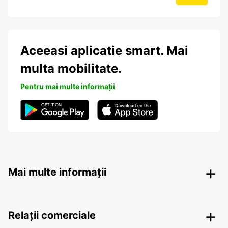
Aceeasi aplicatie smart. Mai
multa mobilitate.
Pentru mai multe informații
Mai multe informații
Relații comerciale