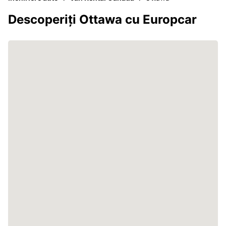
Descoperiți Ottawa cu Europcar