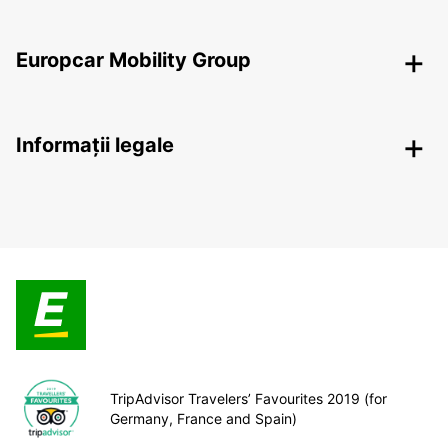
Europcar Mobility Group
Informații legale
TripAdvisor Travelers’ Favourites 2019 (for
Germany, France and Spain)