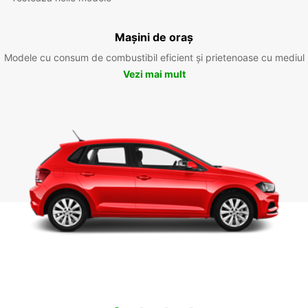
Mașini de oraș
Modele cu consum de combustibil eficient și prietenoase cu mediul
Vezi mai mult