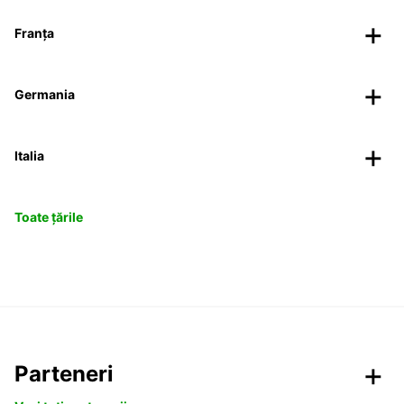
Franța
Germania
Italia
Toate țările
Parteneri