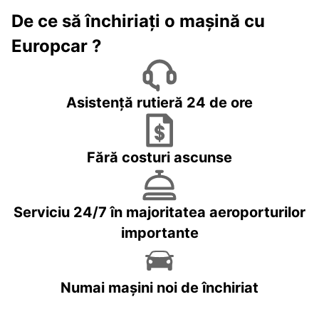
De ce să închiriați o mașină cu
Europcar ?
Asistență rutieră 24 de ore
Fără costuri ascunse
Serviciu 24/7 în majoritatea aeroporturilor
importante
Numai mașini noi de închiriat