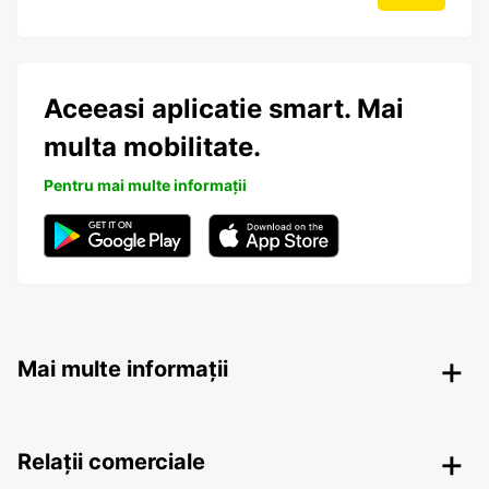
Aceeasi aplicatie smart. Mai
multa mobilitate.
Pentru mai multe informații
Mai multe informații
Relații comerciale