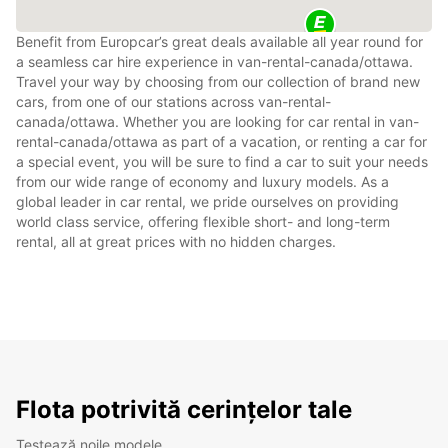
Benefit from Europcar’s great deals available all year round for
a seamless car hire experience in van-rental-canada/ottawa.
Travel your way by choosing from our collection of brand new
cars, from one of our stations across van-rental-
canada/ottawa. Whether you are looking for car rental in van-
rental-canada/ottawa as part of a vacation, or renting a car for
a special event, you will be sure to find a car to suit your needs
from our wide range of economy and luxury models. As a
global leader in car rental, we pride ourselves on providing
world class service, offering flexible short- and long-term
rental, all at great prices with no hidden charges.
Flota potrivită cerințelor tale
Testează noile modele