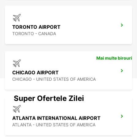
TORONTO AIRPORT
TORONTO - CANADA
Mai multe birouri
CHICAGO AIRPORT
CHICAGO - UNITED STATES OF AMERICA
Super Ofertele Zilei
ATLANTA INTERNATIONAL AIRPORT
ATLANTA - UNITED STATES OF AMERICA