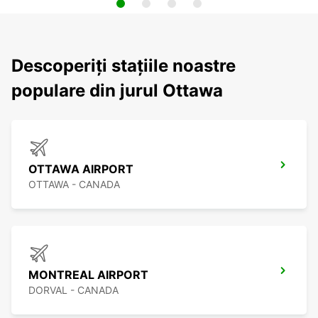
Descoperiți stațiile noastre
populare din jurul Ottawa
OTTAWA AIRPORT
OTTAWA - CANADA
MONTREAL AIRPORT
DORVAL - CANADA