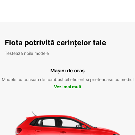
Flota potrivită cerințelor tale
Testează noile modele
Mașini de oraș
Modele cu consum de combustibil eficient și prietenoase cu mediul
Vezi mai mult