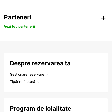
Parteneri
Vezi toți partenerii
Despre rezervarea ta
Gestionare rezervare
Tipărire factură
Program de loialitate