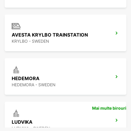
AVESTA KRYLBO TRAINSTATION
KRYLBO - SWEDEN
HEDEMORA
HEDEMORA - SWEDEN
Mai multe birouri
LUDVIKA
LUDVIKA - SWEDEN