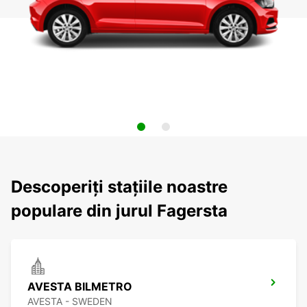
Descoperiți stațiile noastre
populare din jurul Fagersta
AVESTA BILMETRO
AVESTA - SWEDEN