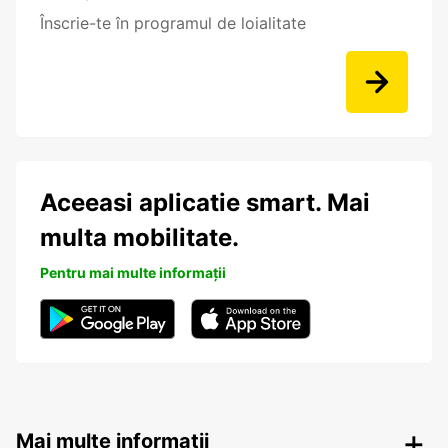
Înscrie-te în programul de loialitate
Aceeasi aplicatie smart. Mai
multa mobilitate.
Pentru mai multe informații
Mai multe informații