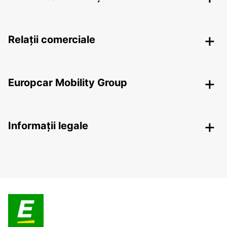
Relații comerciale
Europcar Mobility Group
Informații legale