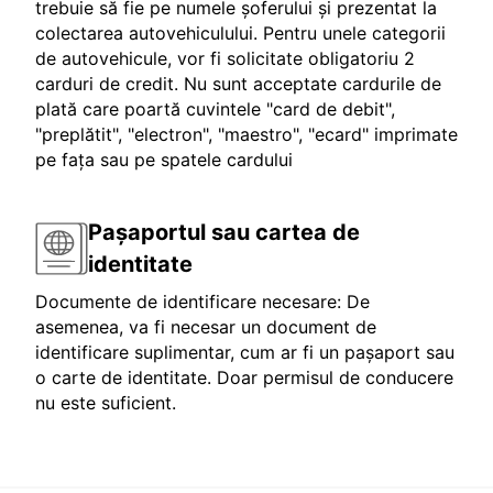
trebuie să fie pe numele șoferului și prezentat la
colectarea autovehiculului. Pentru unele categorii
de autovehicule, vor fi solicitate obligatoriu 2
carduri de credit. Nu sunt acceptate cardurile de
plată care poartă cuvintele "card de debit",
"preplătit", "electron", "maestro", "ecard" imprimate
pe fața sau pe spatele cardului
Pașaportul sau cartea de
identitate
Documente de identificare necesare: De
asemenea, va fi necesar un document de
identificare suplimentar, cum ar fi un pașaport sau
o carte de identitate. Doar permisul de conducere
nu este suficient.