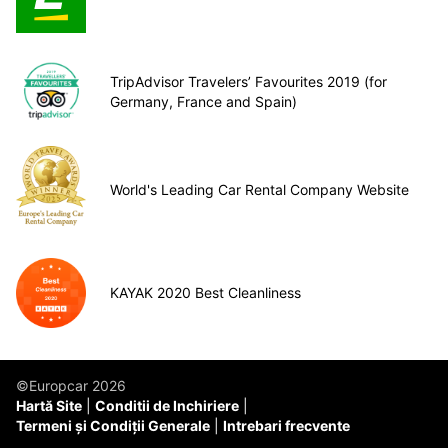
TripAdvisor Travelers’ Favourites 2019 (for
Germany, France and Spain)
World's Leading Car Rental Company Website
KAYAK 2020 Best Cleanliness
©Europcar 2026
Hartă Site
Conditii de Inchiriere
Termeni și Condiții Generale
Intrebari frecvente