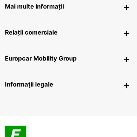
Mai multe informații
Relații comerciale
Europcar Mobility Group
Informații legale