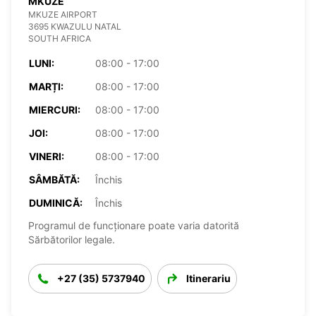
MKUZE
MKUZE AIRPORT
3695 KWAZULU NATAL
SOUTH AFRICA
LUNI:
08:00 - 17:00
MARȚI:
08:00 - 17:00
MIERCURI:
08:00 - 17:00
JOI:
08:00 - 17:00
VINERI:
08:00 - 17:00
SÂMBĂTĂ:
Închis
DUMINICĂ:
Închis
Programul de funcționare poate varia datorită
Sărbătorilor legale.
+27 (35) 5737940
Itinerariu