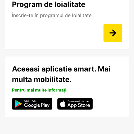
Program de loialitate
Înscrie-te în programul de loialitate
Aceeasi aplicatie smart. Mai
multa mobilitate.
Pentru mai multe informații