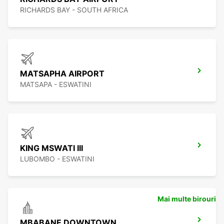
RICHARDS BAY - SOUTH AFRICA
MATSAPHA AIRPORT
MATSAPA - ESWATINI
KING MSWATI III
LUBOMBO - ESWATINI
Mai multe birouri
MBABANE DOWNTOWN