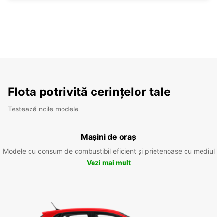
Flota potrivită cerințelor tale
Testează noile modele
Mașini de oraș
Modele cu consum de combustibil eficient și prietenoase cu mediul
Vezi mai mult