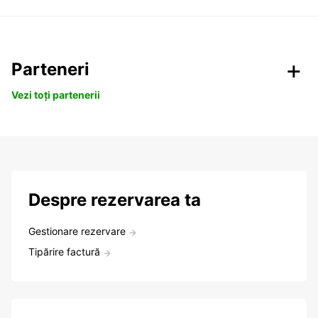
Parteneri
Vezi toți partenerii
Despre rezervarea ta
Gestionare rezervare
Tipărire factură