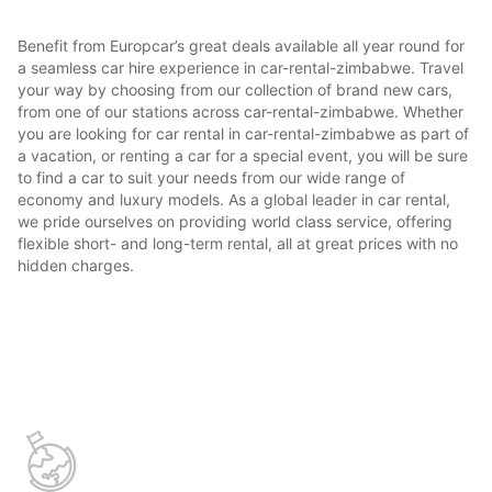
Benefit from Europcar’s great deals available all year round for
a seamless car hire experience in car-rental-zimbabwe. Travel
your way by choosing from our collection of brand new cars,
from one of our stations across car-rental-zimbabwe. Whether
you are looking for car rental in car-rental-zimbabwe as part of
a vacation, or renting a car for a special event, you will be sure
to find a car to suit your needs from our wide range of
economy and luxury models. As a global leader in car rental,
we pride ourselves on providing world class service, offering
flexible short- and long-term rental, all at great prices with no
hidden charges.