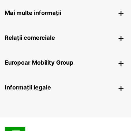
Mai multe informații
Relații comerciale
Europcar Mobility Group
Informații legale