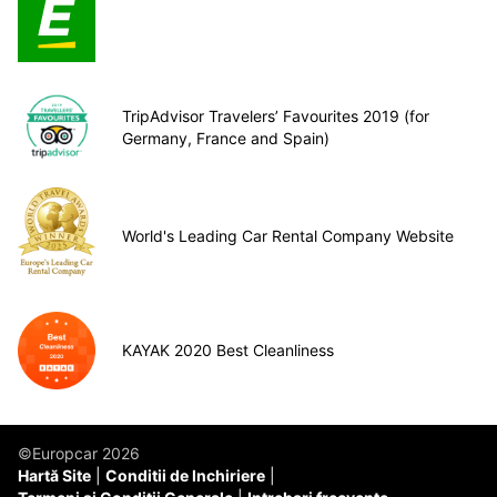
TripAdvisor Travelers’ Favourites 2019 (for
Germany, France and Spain)
World's Leading Car Rental Company Website
KAYAK 2020 Best Cleanliness
©Europcar 2026
Hartă Site
Conditii de Inchiriere