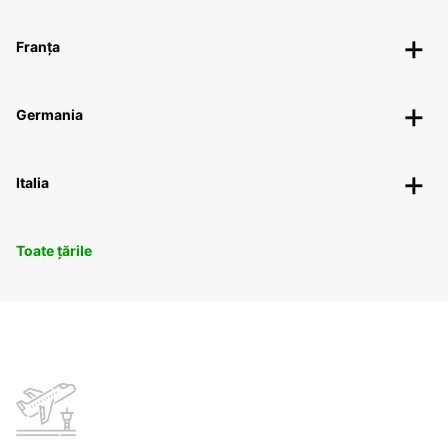
Franța
Germania
Italia
Toate țările