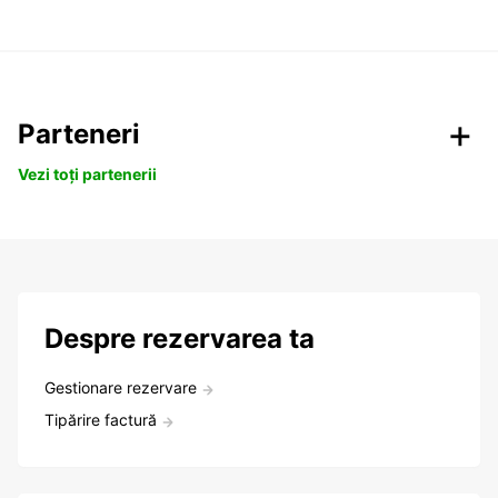
Parteneri
Vezi toți partenerii
Despre rezervarea ta
Gestionare rezervare
Tipărire factură