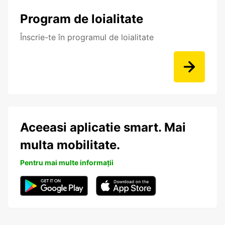
Program de loialitate
Înscrie-te în programul de loialitate
Aceeasi aplicatie smart. Mai
multa mobilitate.
Pentru mai multe informații