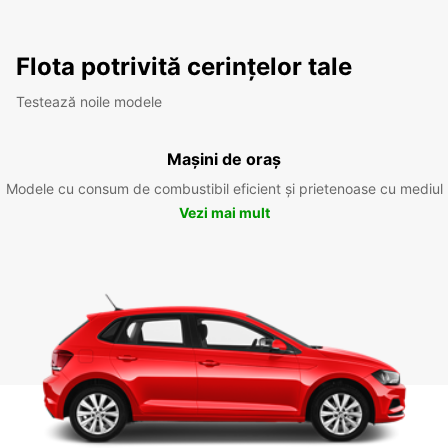
Flota potrivită cerințelor tale
Testează noile modele
Mașini de oraș
Modele cu consum de combustibil eficient și prietenoase cu mediul
Vezi mai mult