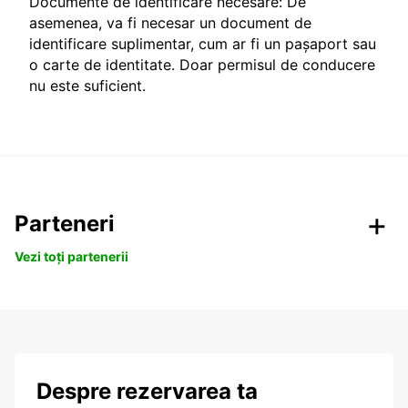
Documente de identificare necesare: De
asemenea, va fi necesar un document de
identificare suplimentar, cum ar fi un pașaport sau
o carte de identitate. Doar permisul de conducere
nu este suficient.
Parteneri
Vezi toți partenerii
Despre rezervarea ta