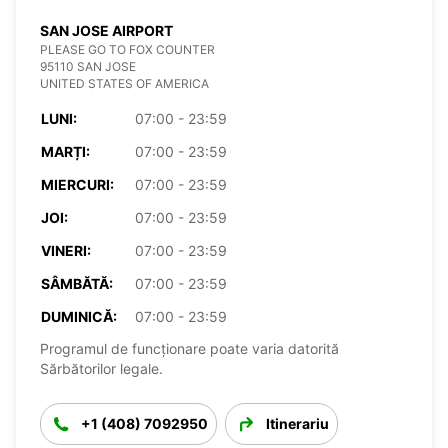
SAN JOSE AIRPORT
PLEASE GO TO FOX COUNTER
95110 SAN JOSE
UNITED STATES OF AMERICA
LUNI:
07:00 - 23:59
MARȚI:
07:00 - 23:59
MIERCURI:
07:00 - 23:59
JOI:
07:00 - 23:59
VINERI:
07:00 - 23:59
SÂMBĂTĂ:
07:00 - 23:59
DUMINICĂ:
07:00 - 23:59
Programul de funcționare poate varia datorită
Sărbătorilor legale.
+1 (408) 7092950
Itinerariu