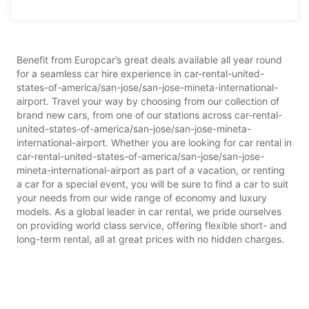
Benefit from Europcar’s great deals available all year round
for a seamless car hire experience in car-rental-united-
states-of-america/san-jose/san-jose-mineta-international-
airport. Travel your way by choosing from our collection of
brand new cars, from one of our stations across car-rental-
united-states-of-america/san-jose/san-jose-mineta-
international-airport. Whether you are looking for car rental in
car-rental-united-states-of-america/san-jose/san-jose-
mineta-international-airport as part of a vacation, or renting
a car for a special event, you will be sure to find a car to suit
your needs from our wide range of economy and luxury
models. As a global leader in car rental, we pride ourselves
on providing world class service, offering flexible short- and
long-term rental, all at great prices with no hidden charges.