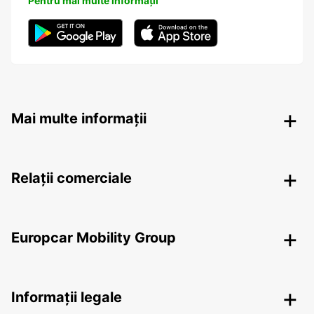
Pentru mai multe informații
Mai multe informații
Relații comerciale
Europcar Mobility Group
Informații legale