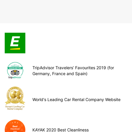
TripAdvisor Travelers’ Favourites 2019 (for
Germany, France and Spain)
World's Leading Car Rental Company Website
KAYAK 2020 Best Cleanliness