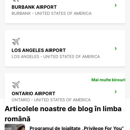
BURBANK AIRPORT
BURBANK - UNITED STATES OF AMERICA
LOS ANGELES AIRPORT
LOS ANGELES - UNITED STATES OF AMERICA
Mai multe birouri
ONTARIO AIRPORT
ONTARIO - UNITED STATES OF AMERICA
Articolele noastre de blog în limba
română
Programul de loialitate „Privilege For You”