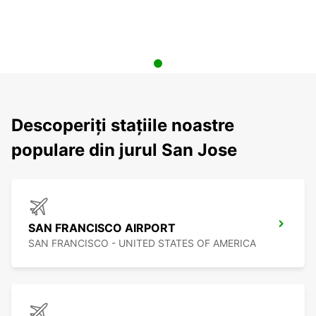
Descoperiți stațiile noastre
populare din jurul San Jose
SAN FRANCISCO AIRPORT
SAN FRANCISCO - UNITED STATES OF AMERICA