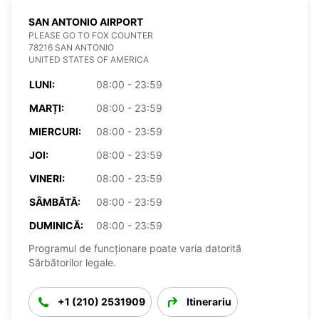
SAN ANTONIO AIRPORT
PLEASE GO TO FOX COUNTER
78216 SAN ANTONIO
UNITED STATES OF AMERICA
LUNI:
08:00 - 23:59
MARȚI:
08:00 - 23:59
MIERCURI:
08:00 - 23:59
JOI:
08:00 - 23:59
VINERI:
08:00 - 23:59
SÂMBĂTĂ:
08:00 - 23:59
DUMINICĂ:
08:00 - 23:59
Programul de funcționare poate varia datorită
Sărbătorilor legale.
+1 (210) 2531909
Itinerariu