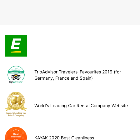
TripAdvisor Travelers’ Favourites 2019 (for
Germany, France and Spain)
World's Leading Car Rental Company Website
KAYAK 2020 Best Cleanliness