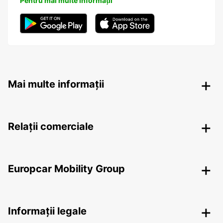
Pentru mai multe informații
Mai multe informații
Relații comerciale
Europcar Mobility Group
Informații legale