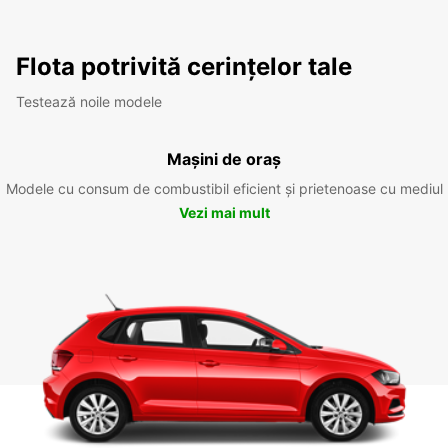
Flota potrivită cerințelor tale
Testează noile modele
Mașini de oraș
Modele cu consum de combustibil eficient și prietenoase cu mediul
Vezi mai mult