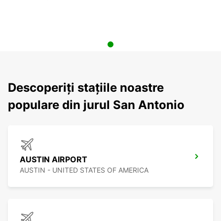
Descoperiți stațiile noastre
populare din jurul San Antonio
AUSTIN AIRPORT
AUSTIN - UNITED STATES OF AMERICA