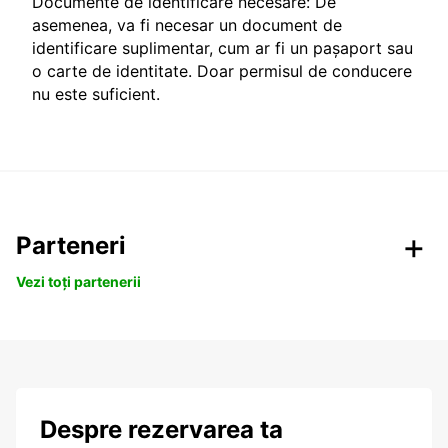
Documente de identificare necesare: De
asemenea, va fi necesar un document de
identificare suplimentar, cum ar fi un pașaport sau
o carte de identitate. Doar permisul de conducere
nu este suficient.
Parteneri
Vezi toți partenerii
Despre rezervarea ta