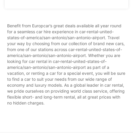
Benefit from Europcar’s great deals available all year round
for a seamless car hire experience in car-rental-united-
states-of-america/san-antonio/san-antonio-airport. Travel
your way by choosing from our collection of brand new cars,
from one of our stations across car-rental-united-states-of-
america/san-antonio/san-antonio-airport. Whether you are
looking for car rental in car-rental-united-states-of-
america/san-antonio/san-antonio-airport as part of a
vacation, or renting a car for a special event, you will be sure
to find a car to suit your needs from our wide range of
economy and luxury models. As a global leader in car rental,
we pride ourselves on providing world class service, offering
flexible short- and long-term rental, all at great prices with
no hidden charges.