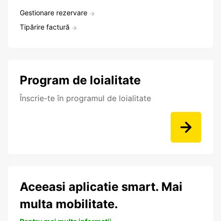
Gestionare rezervare
Tipărire factură
Program de loialitate
Înscrie-te în programul de loialitate
Aceeasi aplicatie smart. Mai
multa mobilitate.