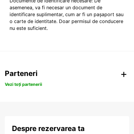
Documente de identificare necesare: De
asemenea, va fi necesar un document de
identificare suplimentar, cum ar fi un pașaport sau
o carte de identitate. Doar permisul de conducere
nu este suficient.
Parteneri
Vezi toți partenerii
Despre rezervarea ta