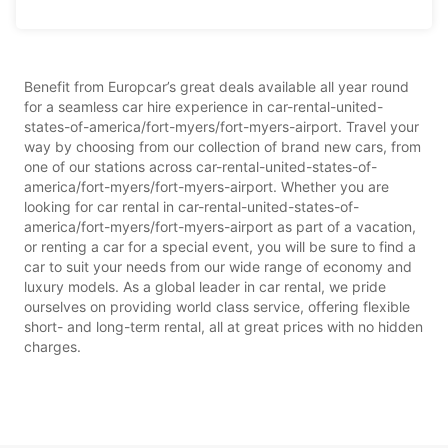
Benefit from Europcar’s great deals available all year round
for a seamless car hire experience in car-rental-united-
states-of-america/fort-myers/fort-myers-airport. Travel your
way by choosing from our collection of brand new cars, from
one of our stations across car-rental-united-states-of-
america/fort-myers/fort-myers-airport. Whether you are
looking for car rental in car-rental-united-states-of-
america/fort-myers/fort-myers-airport as part of a vacation,
or renting a car for a special event, you will be sure to find a
car to suit your needs from our wide range of economy and
luxury models. As a global leader in car rental, we pride
ourselves on providing world class service, offering flexible
short- and long-term rental, all at great prices with no hidden
charges.