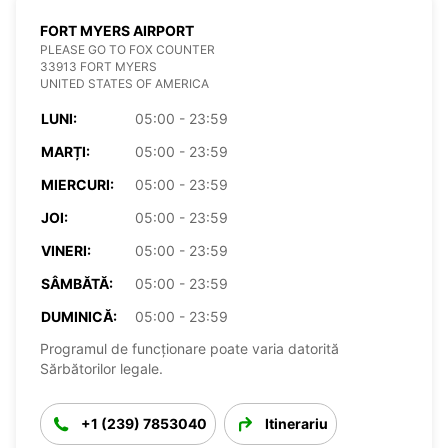
FORT MYERS AIRPORT
PLEASE GO TO FOX COUNTER
33913 FORT MYERS
UNITED STATES OF AMERICA
LUNI:
05:00 - 23:59
MARȚI:
05:00 - 23:59
MIERCURI:
05:00 - 23:59
JOI:
05:00 - 23:59
VINERI:
05:00 - 23:59
SÂMBĂTĂ:
05:00 - 23:59
DUMINICĂ:
05:00 - 23:59
Programul de funcționare poate varia datorită
Sărbătorilor legale.
+1 (239) 7853040
Itinerariu