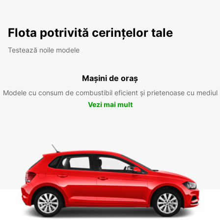
Flota potrivită cerințelor tale
Testează noile modele
Mașini de oraș
Modele cu consum de combustibil eficient și prietenoase cu mediul
Vezi mai mult