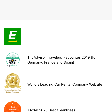
TripAdvisor Travelers’ Favourites 2019 (for
Germany, France and Spain)
World's Leading Car Rental Company Website
KAYAK 2020 Best Cleanliness