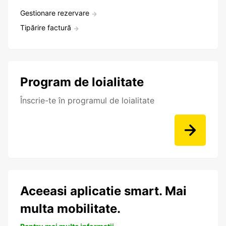
Gestionare rezervare
Tipărire factură
Program de loialitate
Înscrie-te în programul de loialitate
Aceeasi aplicatie smart. Mai
multa mobilitate.