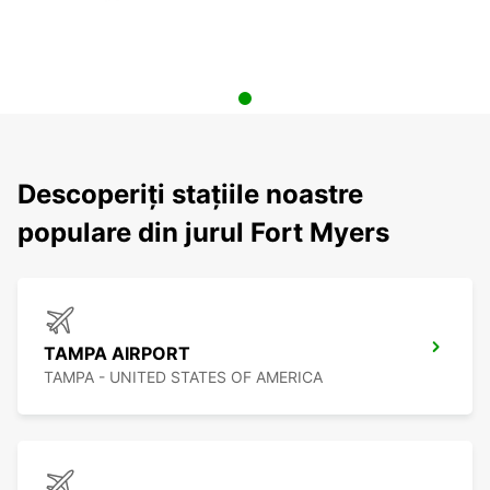
Descoperiți stațiile noastre
populare din jurul Fort Myers
TAMPA AIRPORT
TAMPA - UNITED STATES OF AMERICA