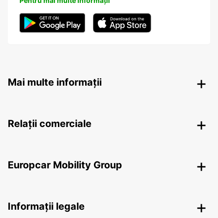
Pentru mai multe informații
Mai multe informații
Relații comerciale
Europcar Mobility Group
Informații legale