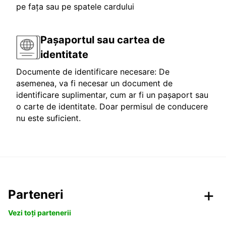
pe fața sau pe spatele cardului
Pașaportul sau cartea de
identitate
Documente de identificare necesare: De
asemenea, va fi necesar un document de
identificare suplimentar, cum ar fi un pașaport sau
o carte de identitate. Doar permisul de conducere
nu este suficient.
Parteneri
Vezi toți partenerii