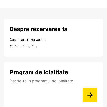
Despre rezervarea ta
Gestionare rezervare
Tipărire factură
Program de loialitate
Înscrie-te în programul de loialitate