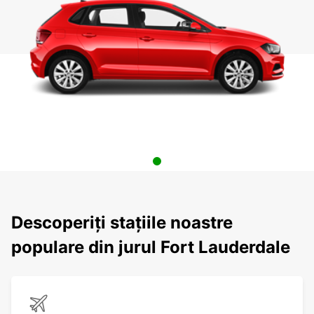
Descoperiți stațiile noastre
populare din jurul Fort Lauderdale