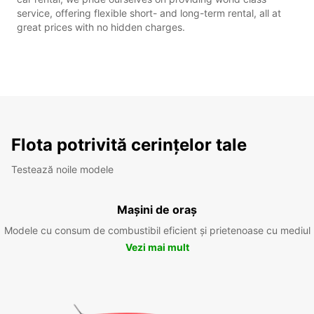
service, offering flexible short- and long-term rental, all at
great prices with no hidden charges.
Flota potrivită cerințelor tale
Testează noile modele
Mașini de oraș
Modele cu consum de combustibil eficient și prietenoase cu mediul
Vezi mai mult