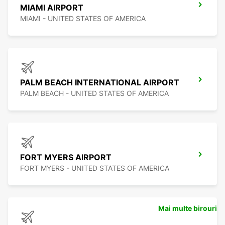
MIAMI AIRPORT
MIAMI - UNITED STATES OF AMERICA
PALM BEACH INTERNATIONAL AIRPORT
PALM BEACH - UNITED STATES OF AMERICA
FORT MYERS AIRPORT
FORT MYERS - UNITED STATES OF AMERICA
Mai multe birouri