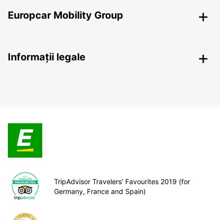
Europcar Mobility Group
Informații legale
TripAdvisor Travelers’ Favourites 2019 (for
Germany, France and Spain)