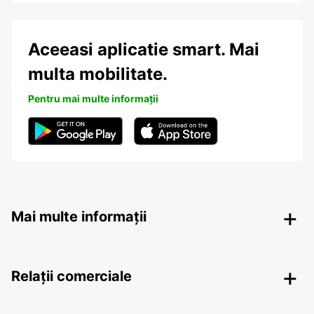
Aceeasi aplicatie smart. Mai
multa mobilitate.
Pentru mai multe informații
Mai multe informații
Relații comerciale