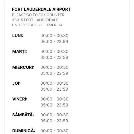
FORT LAUDERDALE AIRPORT
PLEASE GO TO FOX COUNTER
33315 FORT LAUDERDALE
UNITED STATES OF AMERICA
LUNI:
00:00 - 00:30
05:00 - 23:59
MARȚI:
00:00 - 00:30
05:00 - 23:59
MIERCURI:
00:00 - 00:30
05:00 - 23:59
JOI:
00:00 - 00:30
05:00 - 23:59
VINERI:
00:00 - 00:30
05:00 - 23:59
SÂMBĂTĂ:
00:00 - 00:30
05:00 - 23:59
DUMINICĂ:
00:00 - 00:30