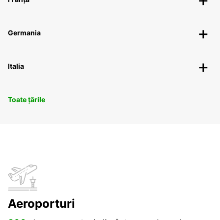
Germania
Italia
Toate țările
Aeroporturi