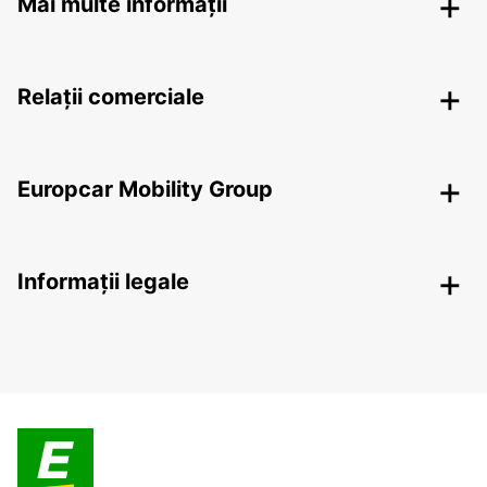
Mai multe informații
Relații comerciale
Europcar Mobility Group
Informații legale