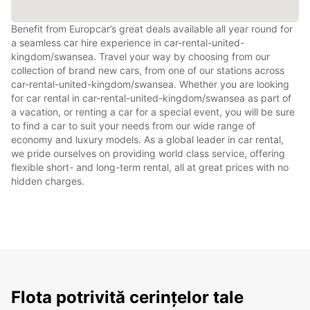
Benefit from Europcar’s great deals available all year round for
a seamless car hire experience in car-rental-united-
kingdom/swansea. Travel your way by choosing from our
collection of brand new cars, from one of our stations across
car-rental-united-kingdom/swansea. Whether you are looking
for car rental in car-rental-united-kingdom/swansea as part of
a vacation, or renting a car for a special event, you will be sure
to find a car to suit your needs from our wide range of
economy and luxury models. As a global leader in car rental,
we pride ourselves on providing world class service, offering
flexible short- and long-term rental, all at great prices with no
hidden charges.
Flota potrivită cerințelor tale