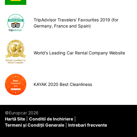
TripAdvisor Travelers’ Favourites 2019 (for
Germany, France and Spain)
World's Leading Car Rental Company Website
KAYAK 2020 Best Cleanliness
©Europcar 2026
Hartă Site
Conditii de Inchiriere
Termeni și Condiții Generale
Intrebari frecvente