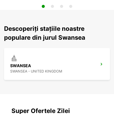
Descoperiți stațiile noastre
populare din jurul Swansea
SWANSEA
SWANSEA - UNITED KINGDOM
Super Ofertele Zilei