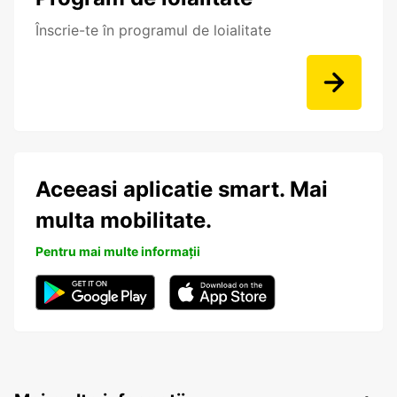
Înscrie-te în programul de loialitate
Aceeasi aplicatie smart. Mai
multa mobilitate.
Pentru mai multe informații