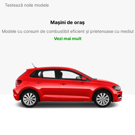
Testează noile modele
Mașini de oraș
Modele cu consum de combustibil eficient și prietenoase cu mediul
Vezi mai mult