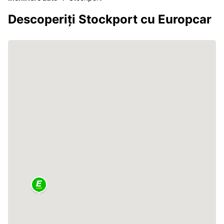
Descoperiți Stockport cu Europcar