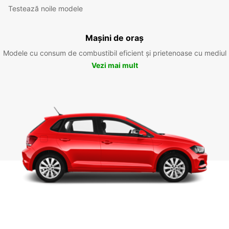
Testează noile modele
Mașini de oraș
Modele cu consum de combustibil eficient și prietenoase cu mediul
Vezi mai mult