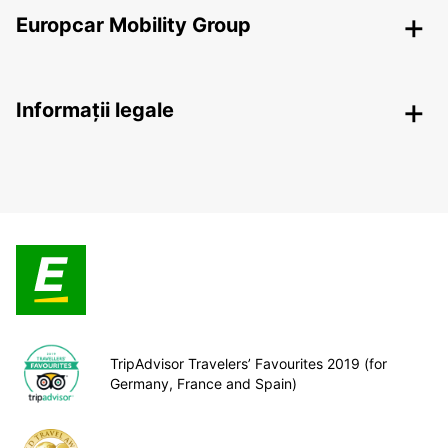
Europcar Mobility Group
Informații legale
TripAdvisor Travelers’ Favourites 2019 (for
Germany, France and Spain)