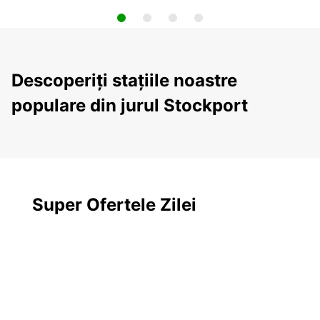
Descoperiți stațiile noastre
populare din jurul Stockport
Super Ofertele Zilei