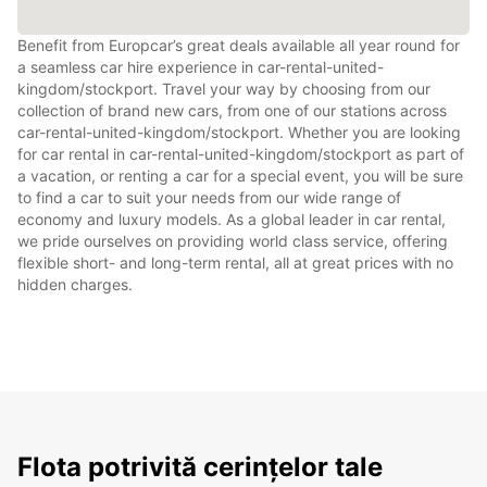
Benefit from Europcar’s great deals available all year round for
a seamless car hire experience in car-rental-united-
kingdom/stockport. Travel your way by choosing from our
collection of brand new cars, from one of our stations across
car-rental-united-kingdom/stockport. Whether you are looking
for car rental in car-rental-united-kingdom/stockport as part of
a vacation, or renting a car for a special event, you will be sure
to find a car to suit your needs from our wide range of
economy and luxury models. As a global leader in car rental,
we pride ourselves on providing world class service, offering
flexible short- and long-term rental, all at great prices with no
hidden charges.
Flota potrivită cerințelor tale