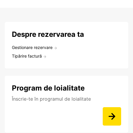
Despre rezervarea ta
Gestionare rezervare
Tipărire factură
Program de loialitate
Înscrie-te în programul de loialitate