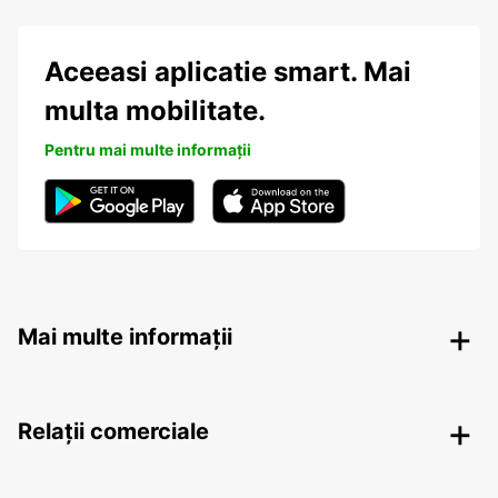
Aceeasi aplicatie smart. Mai
multa mobilitate.
Pentru mai multe informații
Mai multe informații
Relații comerciale