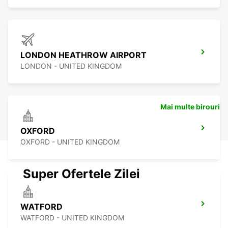
LONDON HEATHROW AIRPORT
LONDON - UNITED KINGDOM
Mai multe birouri
OXFORD
OXFORD - UNITED KINGDOM
Super Ofertele Zilei
WATFORD
WATFORD - UNITED KINGDOM