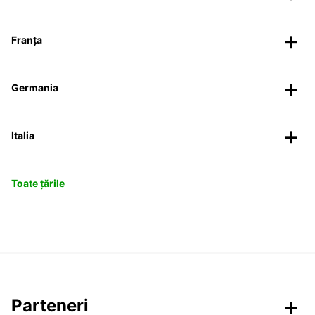
Franța
Germania
Italia
Toate țările
Parteneri