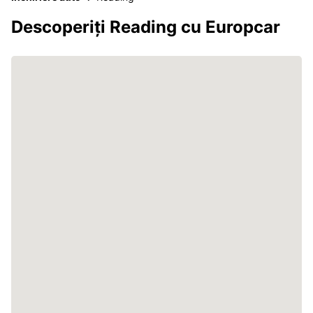
Descoperiți Reading cu Europcar