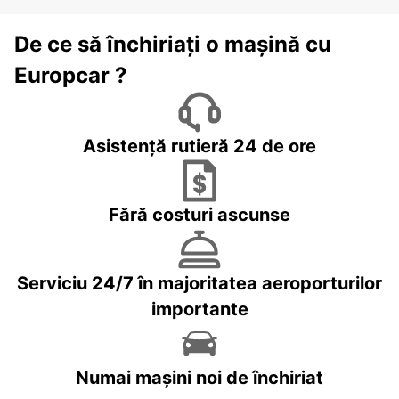
De ce să închiriați o mașină cu
Europcar ?
Asistență rutieră 24 de ore
Fără costuri ascunse
Serviciu 24/7 în majoritatea aeroporturilor
importante
Numai mașini noi de închiriat