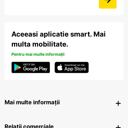
Aceeasi aplicatie smart. Mai
multa mobilitate.
Pentru mai multe informații
Mai multe informații
Relații comerciale