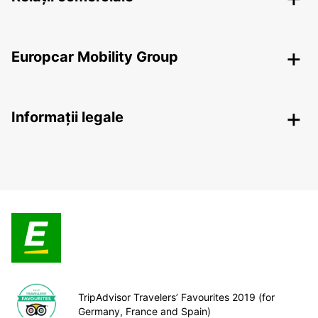
Europcar Mobility Group
Informații legale
TripAdvisor Travelers’ Favourites 2019 (for
Germany, France and Spain)