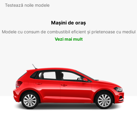
Testează noile modele
Mașini de oraș
Modele cu consum de combustibil eficient și prietenoase cu mediul
Vezi mai mult