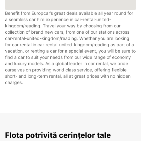
Benefit from Europcar’s great deals available all year round for
a seamless car hire experience in car-rental-united-
kingdom/reading. Travel your way by choosing from our
collection of brand new cars, from one of our stations across
car-rental-united-kingdom/reading. Whether you are looking
for car rental in car-rental-united-kingdom/reading as part of a
vacation, or renting a car for a special event, you will be sure to
find a car to suit your needs from our wide range of economy
and luxury models. As a global leader in car rental, we pride
ourselves on providing world class service, offering flexible
short- and long-term rental, all at great prices with no hidden
charges.
Flota potrivită cerințelor tale