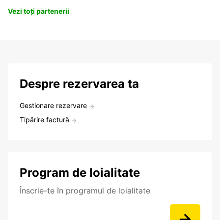
Vezi toți partenerii
Despre rezervarea ta
Gestionare rezervare
Tipărire factură
Program de loialitate
Înscrie-te în programul de loialitate