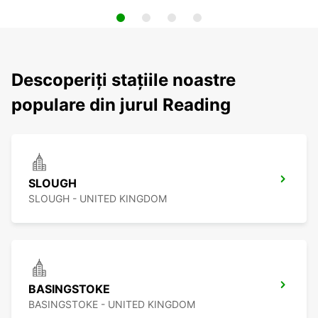
Descoperiți stațiile noastre
populare din jurul Reading
SLOUGH
SLOUGH - UNITED KINGDOM
BASINGSTOKE
BASINGSTOKE - UNITED KINGDOM