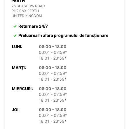
PERTH
26 GLASGOW ROAD
PH2 0NX PERTH
UNITED KINGDOM
Returnare 24/7
Preluarea în afara programului de funcționare
LUNI:
08:00 - 18:00
00:01 - 07:59*
18:01 - 23:59*
MARȚI:
08:00 - 18:00
00:01 - 07:59*
18:01 - 23:59*
MIERCURI:
08:00 - 18:00
00:01 - 07:59*
18:01 - 23:59*
JOI:
08:00 - 18:00
00:01 - 07:59*
18:01 - 23:59*