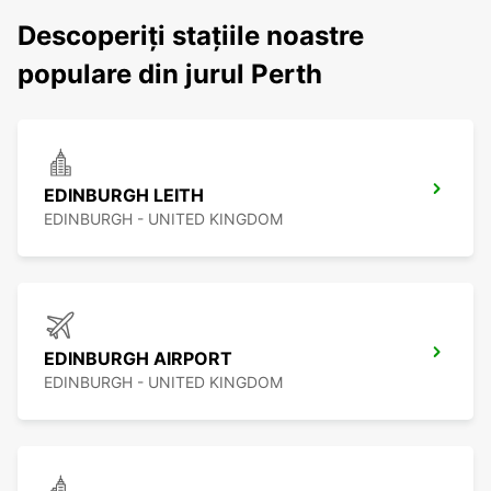
Descoperiți stațiile noastre
populare din jurul Perth
EDINBURGH LEITH
EDINBURGH - UNITED KINGDOM
EDINBURGH AIRPORT
EDINBURGH - UNITED KINGDOM