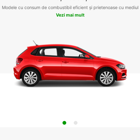
Modele cu consum de combustibil eficient și prietenoase cu mediul
Vezi mai mult