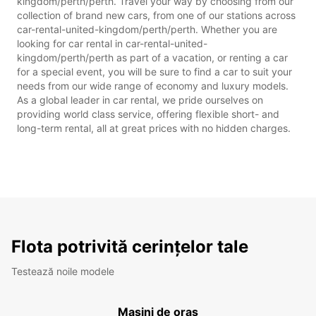
kingdom/perth/perth. Travel your way by choosing from our
collection of brand new cars, from one of our stations across
car-rental-united-kingdom/perth/perth. Whether you are
looking for car rental in car-rental-united-
kingdom/perth/perth as part of a vacation, or renting a car
for a special event, you will be sure to find a car to suit your
needs from our wide range of economy and luxury models.
As a global leader in car rental, we pride ourselves on
providing world class service, offering flexible short- and
long-term rental, all at great prices with no hidden charges.
Flota potrivită cerințelor tale
Testează noile modele
Mașini de oraș