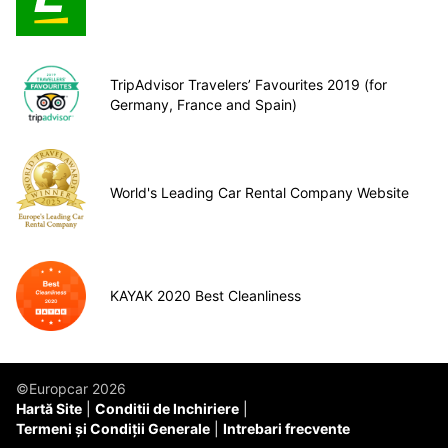
TripAdvisor Travelers’ Favourites 2019 (for
Germany, France and Spain)
World's Leading Car Rental Company Website
KAYAK 2020 Best Cleanliness
©Europcar 2026
Hartă Site
Conditii de Inchiriere
Termeni și Condiții Generale
Intrebari frecvente