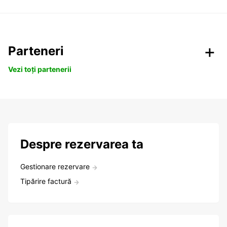
Parteneri
Vezi toți partenerii
Despre rezervarea ta
Gestionare rezervare
Tipărire factură