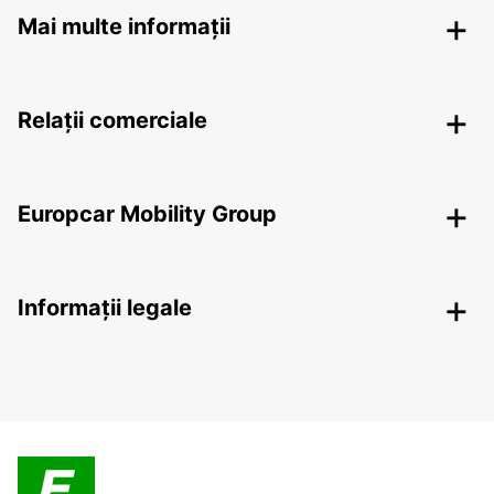
Mai multe informații
Relații comerciale
Europcar Mobility Group
Informații legale