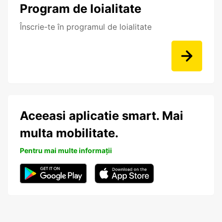
Program de loialitate
Înscrie-te în programul de loialitate
Aceeasi aplicatie smart. Mai
multa mobilitate.
Pentru mai multe informații