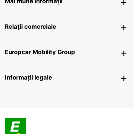
Mai multe informații
Relații comerciale
Europcar Mobility Group
Informații legale