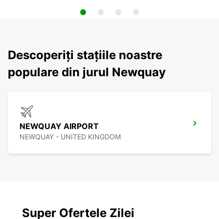
Descoperiți stațiile noastre
populare din jurul Newquay
NEWQUAY AIRPORT
NEWQUAY - UNITED KINGDOM
Super Ofertele Zilei