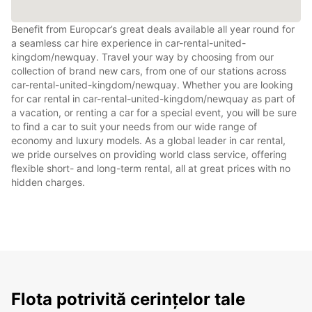
Benefit from Europcar’s great deals available all year round for
a seamless car hire experience in car-rental-united-
kingdom/newquay. Travel your way by choosing from our
collection of brand new cars, from one of our stations across
car-rental-united-kingdom/newquay. Whether you are looking
for car rental in car-rental-united-kingdom/newquay as part of
a vacation, or renting a car for a special event, you will be sure
to find a car to suit your needs from our wide range of
economy and luxury models. As a global leader in car rental,
we pride ourselves on providing world class service, offering
flexible short- and long-term rental, all at great prices with no
hidden charges.
Flota potrivită cerințelor tale