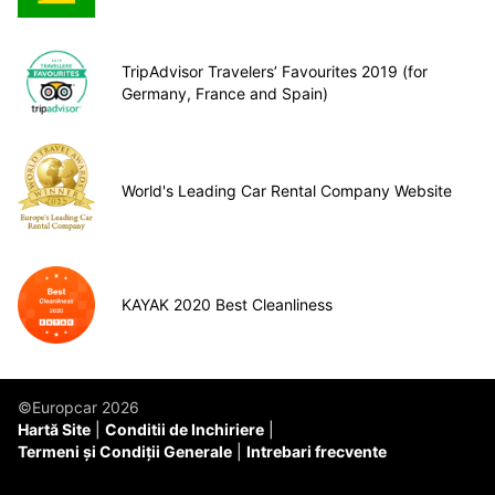
TripAdvisor Travelers’ Favourites 2019 (for
Germany, France and Spain)
World's Leading Car Rental Company Website
KAYAK 2020 Best Cleanliness
©Europcar 2026
Hartă Site
Conditii de Inchiriere
Termeni și Condiții Generale
Intrebari frecvente