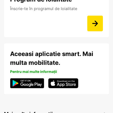
Înscrie-te în programul de loialitate
Aceeasi aplicatie smart. Mai
multa mobilitate.
Pentru mai multe informații