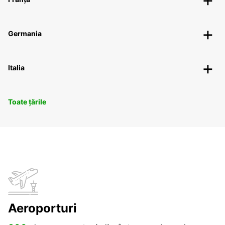
Germania
Italia
Toate țările
Aeroporturi