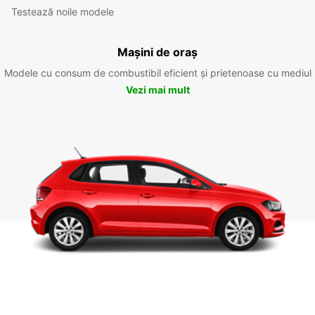
Testează noile modele
Mașini de oraș
Modele cu consum de combustibil eficient și prietenoase cu mediul
Vezi mai mult