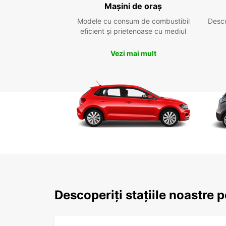
Mașini de oraș
Modele cu consum de combustibil
Desc
eficient și prietenoase cu mediul
Vezi mai mult
Descoperiți stațiile noastre 