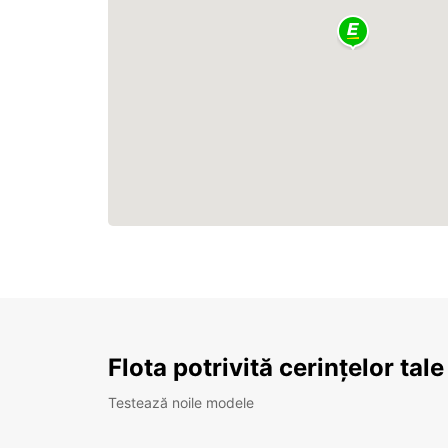
Flota potrivită cerințelor tale
Testează noile modele