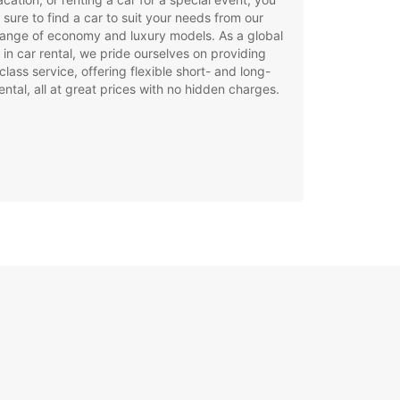
e sure to find a car to suit your needs from our
ange of economy and luxury models. As a global
 in car rental, we pride ourselves on providing
class service, offering flexible short- and long-
ental, all at great prices with no hidden charges.