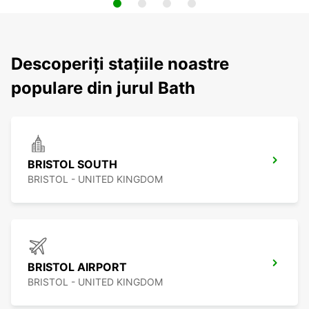
Descoperiți stațiile noastre
populare din jurul Bath
BRISTOL SOUTH
BRISTOL - UNITED KINGDOM
BRISTOL AIRPORT
BRISTOL - UNITED KINGDOM