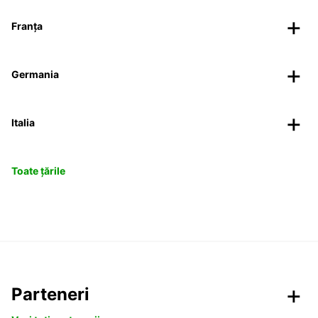
Franța
Germania
Italia
Toate țările
Parteneri