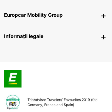
Europcar Mobility Group
Informații legale
TripAdvisor Travelers’ Favourites 2019 (for
Germany, France and Spain)