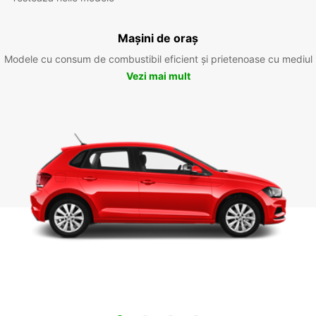
Mașini de oraș
Modele cu consum de combustibil eficient și prietenoase cu mediul
Vezi mai mult