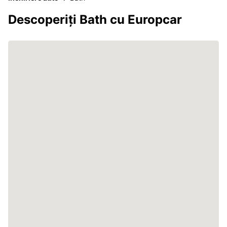
Descoperiți Bath cu Europcar