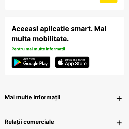
Aceeasi aplicatie smart. Mai
multa mobilitate.
Pentru mai multe informații
Mai multe informații
Relații comerciale