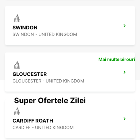
SWINDON
SWINDON - UNITED KINGDOM
Mai multe birouri
GLOUCESTER
GLOUCESTER - UNITED KINGDOM
Super Ofertele Zilei
CARDIFF ROATH
CARDIFF - UNITED KINGDOM