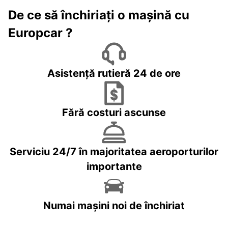
De ce să închiriați o mașină cu
Europcar ?
Asistență rutieră 24 de ore
Fără costuri ascunse
Serviciu 24/7 în majoritatea aeroporturilor
importante
Numai mașini noi de închiriat