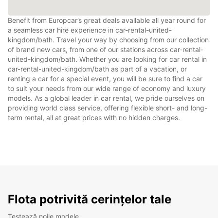
Benefit from Europcar’s great deals available all year round for
a seamless car hire experience in car-rental-united-
kingdom/bath. Travel your way by choosing from our collection
of brand new cars, from one of our stations across car-rental-
united-kingdom/bath. Whether you are looking for car rental in
car-rental-united-kingdom/bath as part of a vacation, or
renting a car for a special event, you will be sure to find a car
to suit your needs from our wide range of economy and luxury
models. As a global leader in car rental, we pride ourselves on
providing world class service, offering flexible short- and long-
term rental, all at great prices with no hidden charges.
Flota potrivită cerințelor tale
Testează noile modele