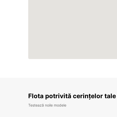
Flota potrivită cerințelor tale
Testează noile modele