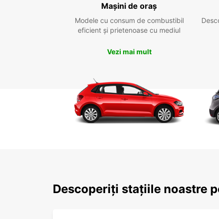
Mașini de oraș
Modele cu consum de combustibil
Desc
eficient și prietenoase cu mediul
Vezi mai mult
Descoperiți stațiile noastre 