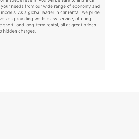
t your needs from our wide range of economy and
 models. As a global leader in car rental, we pride
ves on providing world class service, offering
le short- and long-term rental, all at great prices
o hidden charges.