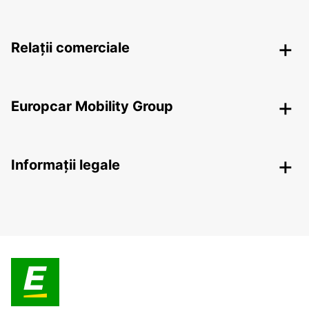
Relații comerciale
Europcar Mobility Group
Informații legale