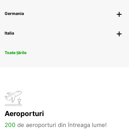
Germania
Italia
Toate țările
Aeroporturi
200
de aeroporturi din întreaga lume!