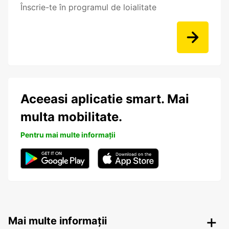
Înscrie-te în programul de loialitate
Aceeasi aplicatie smart. Mai
multa mobilitate.
Pentru mai multe informații
Mai multe informații