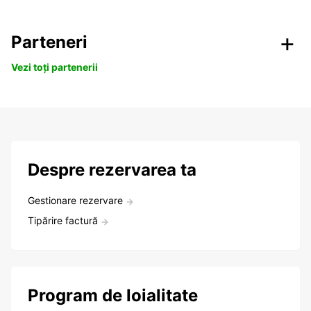
Parteneri
Vezi toți partenerii
Despre rezervarea ta
Gestionare rezervare
Tipărire factură
Program de loialitate