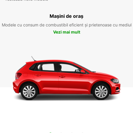
Mașini de oraș
Modele cu consum de combustibil eficient și prietenoase cu mediul
Vezi mai mult