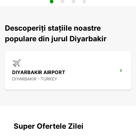
Descoperiți stațiile noastre
populare din jurul Diyarbakir
DIYARBAKIR AIRPORT
DIYARBAKIR - TURKEY
Super Ofertele Zilei