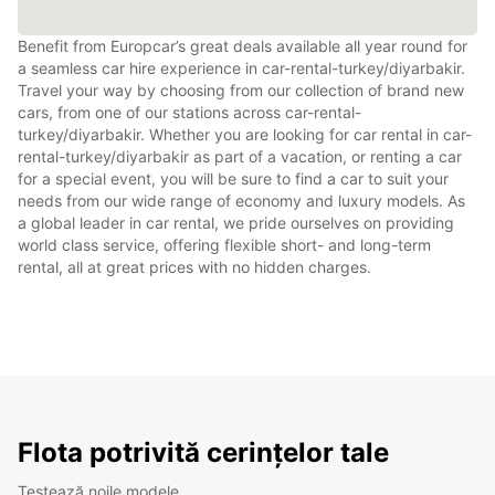
Benefit from Europcar’s great deals available all year round for
a seamless car hire experience in car-rental-turkey/diyarbakir.
Travel your way by choosing from our collection of brand new
cars, from one of our stations across car-rental-
turkey/diyarbakir. Whether you are looking for car rental in car-
rental-turkey/diyarbakir as part of a vacation, or renting a car
for a special event, you will be sure to find a car to suit your
needs from our wide range of economy and luxury models. As
a global leader in car rental, we pride ourselves on providing
world class service, offering flexible short- and long-term
rental, all at great prices with no hidden charges.
Flota potrivită cerințelor tale
Testează noile modele