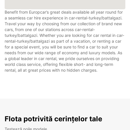
Benefit from Europcar’s great deals available all year round for
a seamless car hire experience in car-rental-turkey/battalgazi.
Travel your way by choosing from our collection of brand new
cars, from one of our stations across car-rental-
turkey/battalgazi. Whether you are looking for car rental in car-
rental-turkey/battalgazi as part of a vacation, or renting a car
for a special event, you will be sure to find a car to suit your
needs from our wide range of economy and luxury models. As
a global leader in car rental, we pride ourselves on providing
world class service, offering flexible short- and long-term
rental, all at great prices with no hidden charges.
Flota potrivită cerințelor tale
Testează noile modele