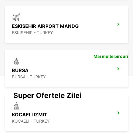
ESKISEHIR AIRPORT MANDG
ESKISEHIR - TURKEY
Mai multe birouri
BURSA
BURSA - TURKEY
Super Ofertele Zilei
KOCAELI IZMIT
KOCAELI - TURKEY