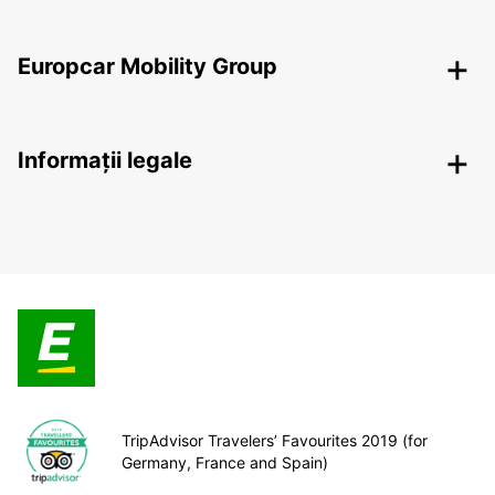
Europcar Mobility Group
Informații legale
TripAdvisor Travelers’ Favourites 2019 (for
Germany, France and Spain)