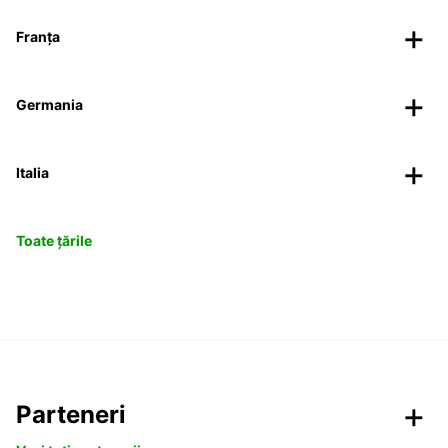
Franța
Germania
Italia
Toate țările
Parteneri