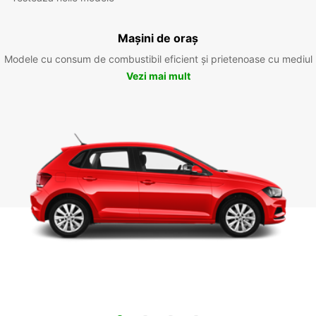
Mașini de oraș
Modele cu consum de combustibil eficient și prietenoase cu mediul
Vezi mai mult