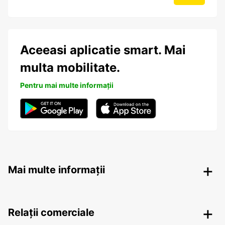
Aceeasi aplicatie smart. Mai
multa mobilitate.
Pentru mai multe informații
Mai multe informații
Relații comerciale