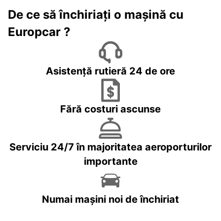
De ce să închiriați o mașină cu
Europcar ?
Asistență rutieră 24 de ore
Fără costuri ascunse
Serviciu 24/7 în majoritatea aeroporturilor
importante
Numai mașini noi de închiriat