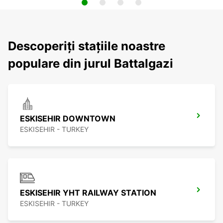
Descoperiți stațiile noastre
populare din jurul Battalgazi
ESKISEHIR DOWNTOWN
ESKISEHIR - TURKEY
ESKISEHIR YHT RAILWAY STATION
ESKISEHIR - TURKEY