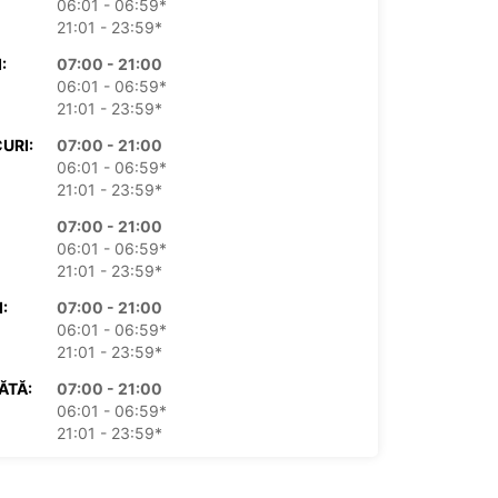
06:01 - 06:59*
21:01 - 23:59*
:
07:00 - 21:00
06:01 - 06:59*
21:01 - 23:59*
URI:
07:00 - 21:00
06:01 - 06:59*
21:01 - 23:59*
07:00 - 21:00
06:01 - 06:59*
21:01 - 23:59*
:
07:00 - 21:00
06:01 - 06:59*
21:01 - 23:59*
ĂTĂ:
07:00 - 21:00
06:01 - 06:59*
21:01 - 23:59*
ICĂ:
07:00 - 21:00
06:01 - 06:59*