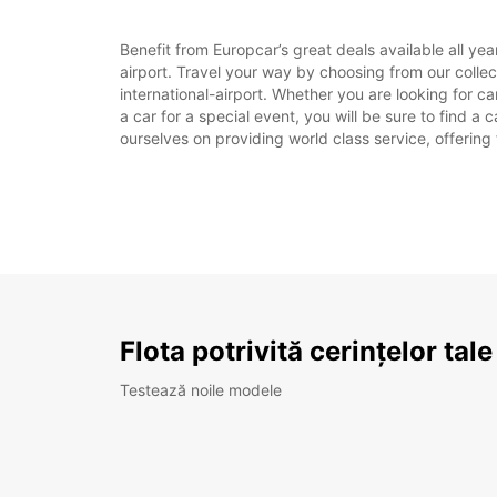
Benefit from Europcar’s great deals available all ye
airport. Travel your way by choosing from our colle
international-airport. Whether you are looking for ca
a car for a special event, you will be sure to find a
ourselves on providing world class service, offering 
Flota potrivită cerințelor tale
Testează noile modele