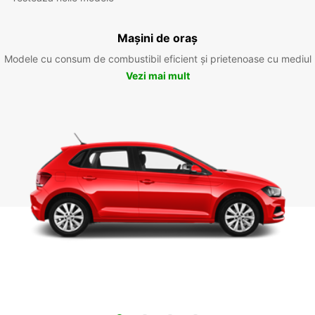
Mașini de oraș
Modele cu consum de combustibil eficient și prietenoase cu mediul
Vezi mai mult