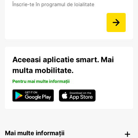
Înscrie-te în programul de loialitate
Aceeasi aplicatie smart. Mai
multa mobilitate.
Pentru mai multe informații
Mai multe informații