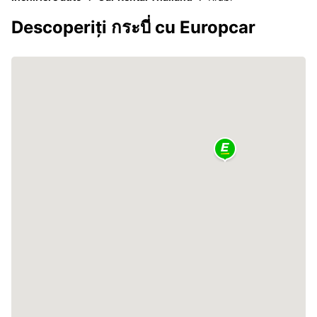
Descoperiți กระบี่ cu Europcar