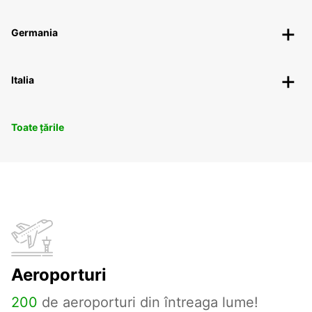
Germania
Italia
Toate țările
Aeroporturi
200
de aeroporturi din întreaga lume!