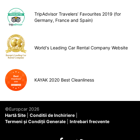
TripAdvisor Travelers’ Favourites 2019 (for
Germany, France and Spain)
World's Leading Car Rental Company Website
KAYAK 2020 Best Cleanliness
©Europcar 2026
Hartă Site
Conditii de Inchiriere
Termeni și Condiții Generale
Intrebari frecvente