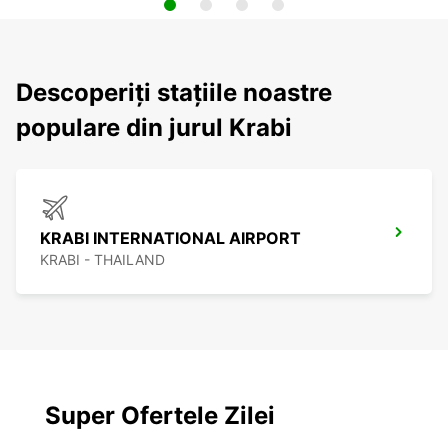
Descoperiți stațiile noastre
populare din jurul Krabi
KRABI INTERNATIONAL AIRPORT
KRABI - THAILAND
Super Ofertele Zilei