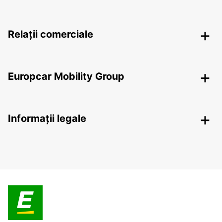
Relații comerciale
Europcar Mobility Group
Informații legale