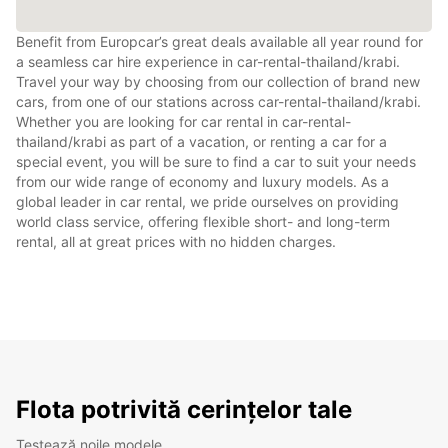
Benefit from Europcar’s great deals available all year round for
a seamless car hire experience in car-rental-thailand/krabi.
Travel your way by choosing from our collection of brand new
cars, from one of our stations across car-rental-thailand/krabi.
Whether you are looking for car rental in car-rental-
thailand/krabi as part of a vacation, or renting a car for a
special event, you will be sure to find a car to suit your needs
from our wide range of economy and luxury models. As a
global leader in car rental, we pride ourselves on providing
world class service, offering flexible short- and long-term
rental, all at great prices with no hidden charges.
Flota potrivită cerințelor tale
Testează noile modele