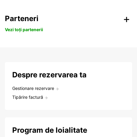
Parteneri
Vezi toți partenerii
Despre rezervarea ta
Gestionare rezervare
Tipărire factură
Program de loialitate