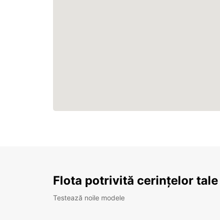
Flota potrivită cerințelor tale
Testează noile modele