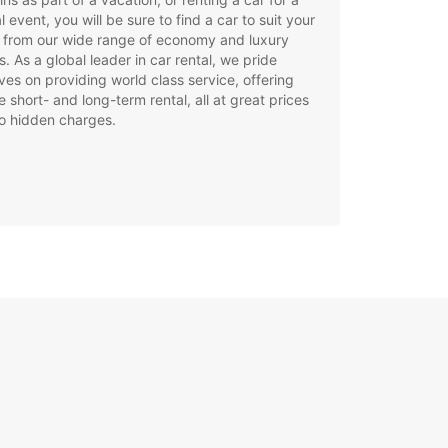
l event, you will be sure to find a car to suit your
 from our wide range of economy and luxury
. As a global leader in car rental, we pride
ves on providing world class service, offering
le short- and long-term rental, all at great prices
o hidden charges.