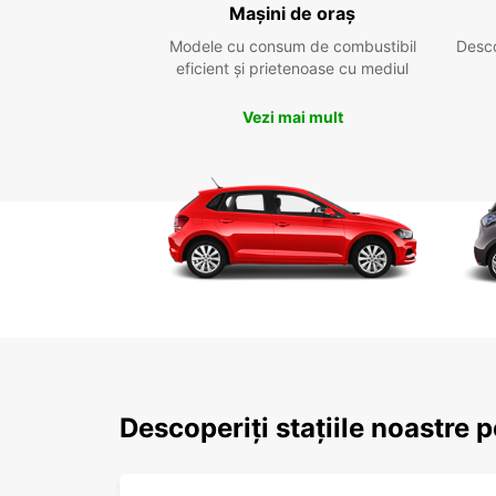
Mașini de oraș
Modele cu consum de combustibil
Desc
eficient și prietenoase cu mediul
Vezi mai mult
Descoperiți stațiile noastre 