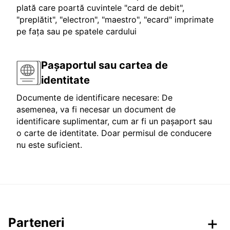
plată care poartă cuvintele "card de debit",
"preplătit", "electron", "maestro", "ecard" imprimate
pe fața sau pe spatele cardului
Pașaportul sau cartea de
identitate
Documente de identificare necesare: De
asemenea, va fi necesar un document de
identificare suplimentar, cum ar fi un pașaport sau
o carte de identitate. Doar permisul de conducere
nu este suficient.
Parteneri