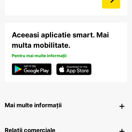
Aceeasi aplicatie smart. Mai
multa mobilitate.
Pentru mai multe informații
Mai multe informații
Relații comerciale