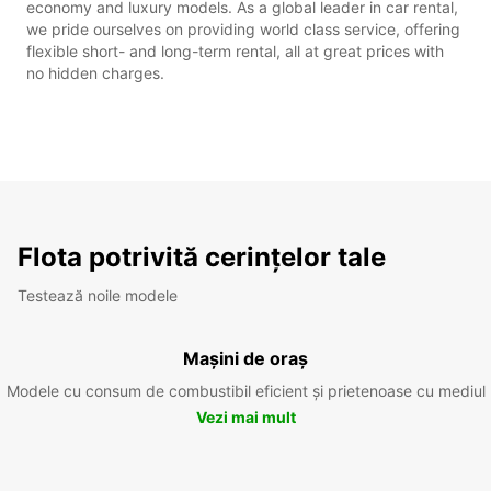
economy and luxury models. As a global leader in car rental,
we pride ourselves on providing world class service, offering
flexible short- and long-term rental, all at great prices with
no hidden charges.
Flota potrivită cerințelor tale
Testează noile modele
Mașini de oraș
Modele cu consum de combustibil eficient și prietenoase cu mediul
Vezi mai mult