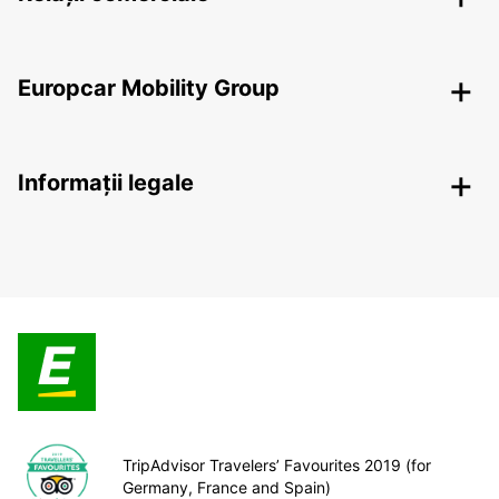
Europcar Mobility Group
Informații legale
TripAdvisor Travelers’ Favourites 2019 (for
Germany, France and Spain)