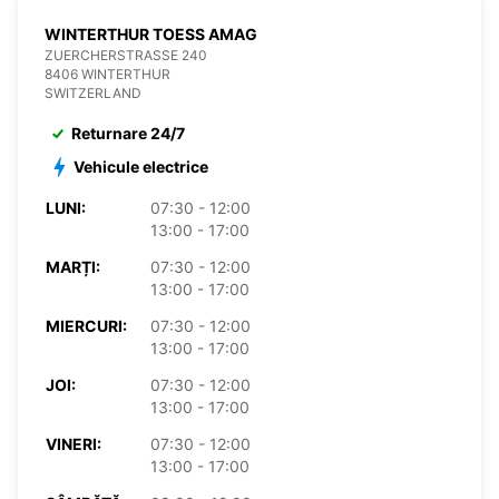
WINTERTHUR TOESS AMAG
ZUERCHERSTRASSE 240
8406 WINTERTHUR
SWITZERLAND
Returnare 24/7
Vehicule electrice
LUNI:
07:30 - 12:00
13:00 - 17:00
MARȚI:
07:30 - 12:00
13:00 - 17:00
MIERCURI:
07:30 - 12:00
13:00 - 17:00
JOI:
07:30 - 12:00
13:00 - 17:00
VINERI:
07:30 - 12:00
13:00 - 17:00