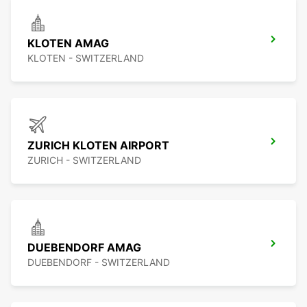
KLOTEN AMAG
KLOTEN - SWITZERLAND
ZURICH KLOTEN AIRPORT
ZURICH - SWITZERLAND
DUEBENDORF AMAG
DUEBENDORF - SWITZERLAND