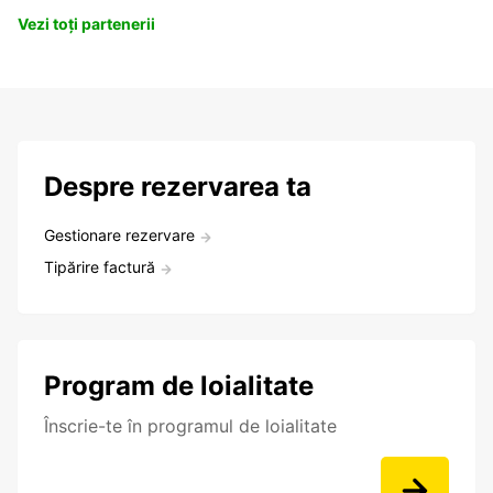
Vezi toți partenerii
Despre rezervarea ta
Gestionare rezervare
Tipărire factură
Program de loialitate
Înscrie-te în programul de loialitate