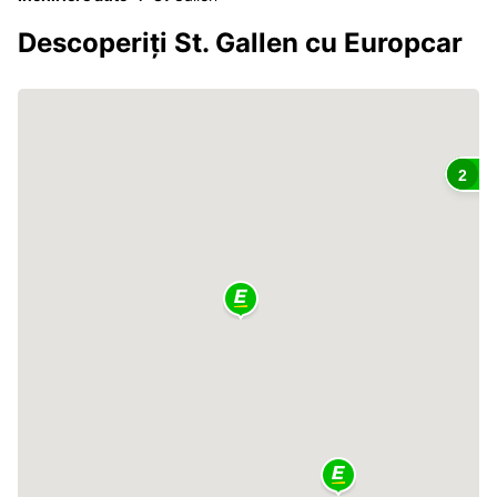
Descoperiți St. Gallen cu Europcar
2