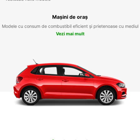
Mașini de oraș
Modele cu consum de combustibil eficient și prietenoase cu mediul
Vezi mai mult