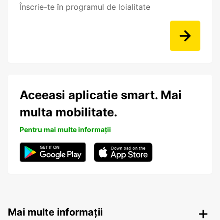
Înscrie-te în programul de loialitate
Aceeasi aplicatie smart. Mai
multa mobilitate.
Pentru mai multe informații
Mai multe informații