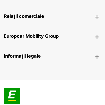
Relații comerciale
Europcar Mobility Group
Informații legale