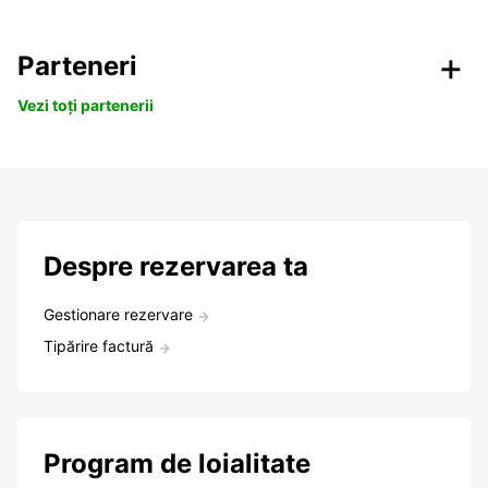
Parteneri
Vezi toți partenerii
Despre rezervarea ta
Gestionare rezervare
Tipărire factură
Program de loialitate