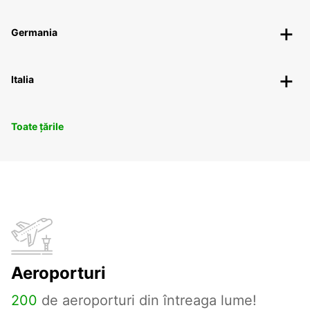
Germania
Italia
Toate țările
Aeroporturi
200
de aeroporturi din întreaga lume!