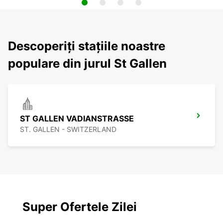
Descoperiți stațiile noastre
populare din jurul St Gallen
ST GALLEN VADIANSTRASSE
ST. GALLEN - SWITZERLAND
Super Ofertele Zilei