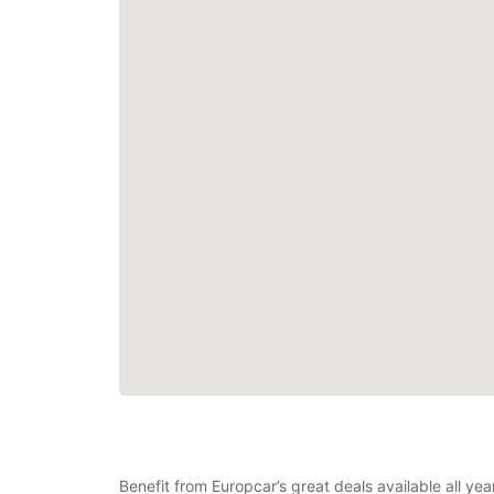
Benefit from Europcar’s great deals available all ye