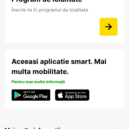
Înscrie-te în programul de loialitate
Aceeasi aplicatie smart. Mai
multa mobilitate.
Pentru mai multe informații