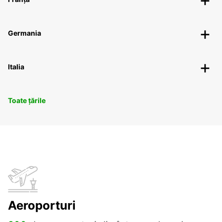
Germania
Italia
Toate țările
Aeroporturi