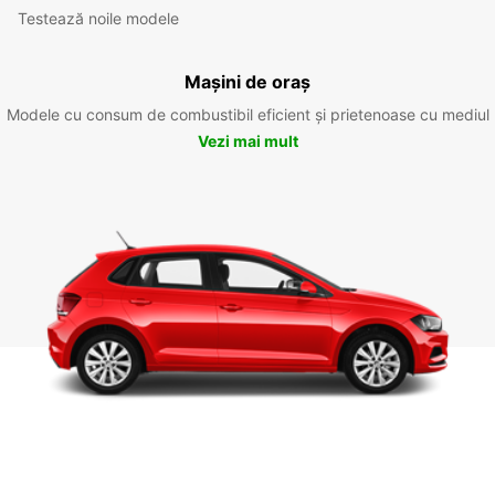
Testează noile modele
Mașini de oraș
Modele cu consum de combustibil eficient și prietenoase cu mediul
Vezi mai mult