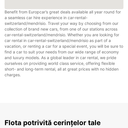
Benefit from Europcar’s great deals available all year round for
a seamless car hire experience in car-rental-
switzerland/mendrisio. Travel your way by choosing from our
collection of brand new cars, from one of our stations across
car-rental-switzerland/mendrisio. Whether you are looking for
car rental in car-rental-switzerland/mendrisio as part of a
vacation, or renting a car for a special event, you will be sure to
find a car to suit your needs from our wide range of economy
and luxury models. As a global leader in car rental, we pride
ourselves on providing world class service, offering flexible
short- and long-term rental, all at great prices with no hidden
charges.
Flota potrivită cerințelor tale