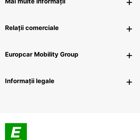
Mai multe informații
Relații comerciale
Europcar Mobility Group
Informații legale