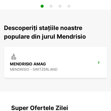
Descoperiți stațiile noastre
populare din jurul Mendrisio
MENDRISIO AMAG
MENDRISIO - SWITZERLAND
Super Ofertele Zilei