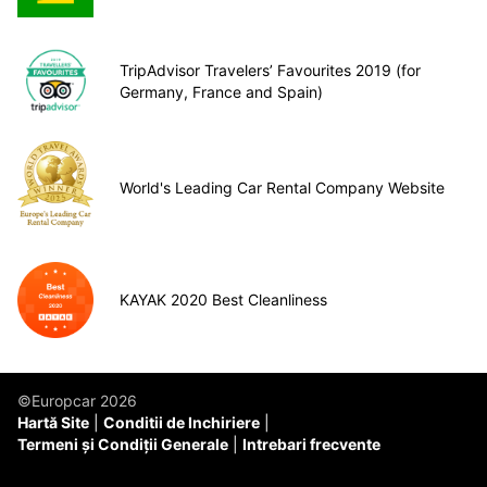
TripAdvisor Travelers’ Favourites 2019 (for
Germany, France and Spain)
World's Leading Car Rental Company Website
KAYAK 2020 Best Cleanliness
©Europcar 2026
Hartă Site
Conditii de Inchiriere
Termeni și Condiții Generale
Intrebari frecvente