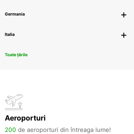
Germania
Italia
Toate țările
Aeroporturi
200
de aeroporturi din întreaga lume!