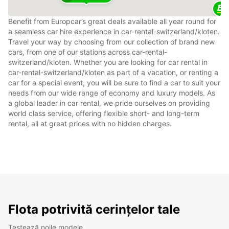
Benefit from Europcar’s great deals available all year round for
a seamless car hire experience in car-rental-switzerland/kloten.
Travel your way by choosing from our collection of brand new
cars, from one of our stations across car-rental-
switzerland/kloten. Whether you are looking for car rental in
car-rental-switzerland/kloten as part of a vacation, or renting a
car for a special event, you will be sure to find a car to suit your
needs from our wide range of economy and luxury models. As
a global leader in car rental, we pride ourselves on providing
world class service, offering flexible short- and long-term
rental, all at great prices with no hidden charges.
Flota potrivită cerințelor tale
Testează noile modele