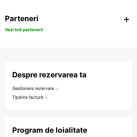
Parteneri
Vezi toți partenerii
Despre rezervarea ta
Gestionare rezervare
Tipărire factură
Program de loialitate