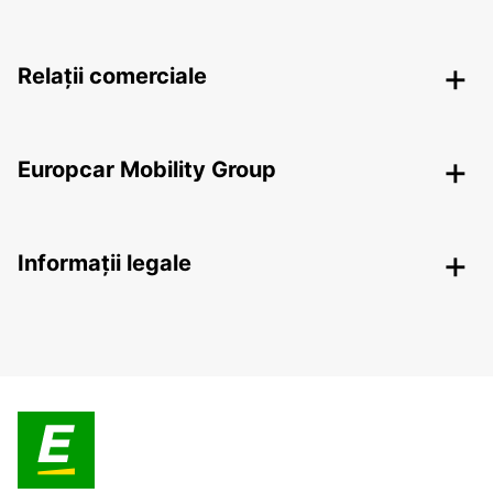
Relații comerciale
Europcar Mobility Group
Informații legale