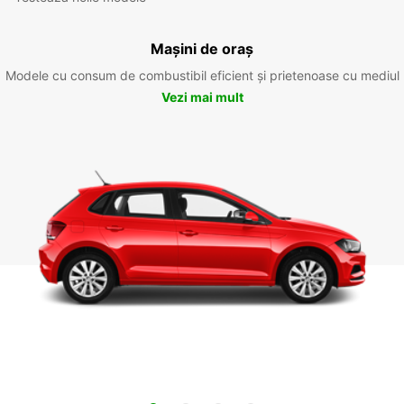
Mașini de oraș
Modele cu consum de combustibil eficient și prietenoase cu mediul
Vezi mai mult