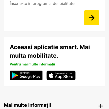
Înscrie-te în programul de loialitate
Aceeasi aplicatie smart. Mai
multa mobilitate.
Pentru mai multe informații
Mai multe informații