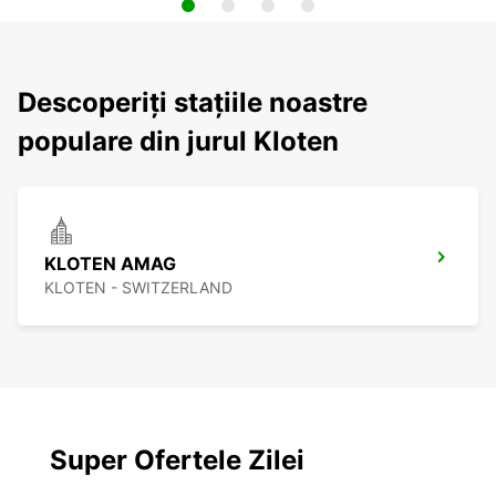
Descoperiți stațiile noastre
populare din jurul Kloten
KLOTEN AMAG
KLOTEN - SWITZERLAND
Super Ofertele Zilei