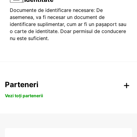
Documente de identificare necesare: De
asemenea, va fi necesar un document de
identificare suplimentar, cum ar fi un pașaport sau
o carte de identitate. Doar permisul de conducere
nu este suficient.
Parteneri
Vezi toți partenerii