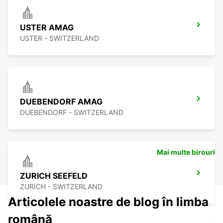
USTER AMAG
USTER - SWITZERLAND
DUEBENDORF AMAG
DUEBENDORF - SWITZERLAND
Mai multe birouri
ZURICH SEEFELD
ZURICH - SWITZERLAND
Articolele noastre de blog în limba
română