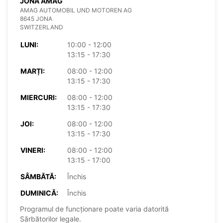
JONA AMAG
AMAG AUTOMOBIL UND MOTOREN AG
8645 JONA
SWITZERLAND
LUNI:
10:00 - 12:00
13:15 - 17:30
MARȚI:
08:00 - 12:00
13:15 - 17:30
MIERCURI:
08:00 - 12:00
13:15 - 17:30
JOI:
08:00 - 12:00
13:15 - 17:30
VINERI:
08:00 - 12:00
13:15 - 17:00
SÂMBĂTĂ:
Închis
DUMINICĂ:
Închis
Programul de funcționare poate varia datorită
Sărbătorilor legale.