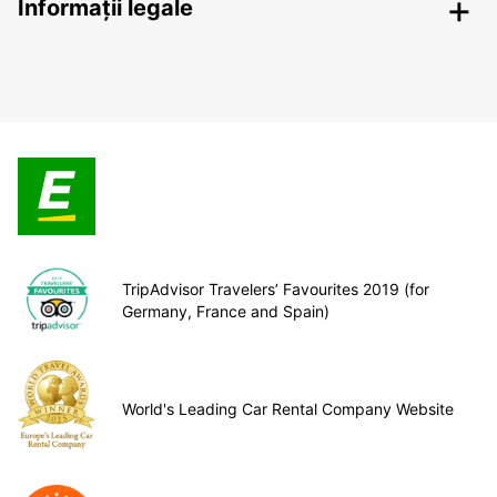
Informații legale
TripAdvisor Travelers’ Favourites 2019 (for
Germany, France and Spain)
World's Leading Car Rental Company Website