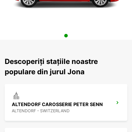
Descoperiți stațiile noastre
populare din jurul Jona
ALTENDORF CAROSSERIE PETER SENN
ALTENDORF - SWITZERLAND