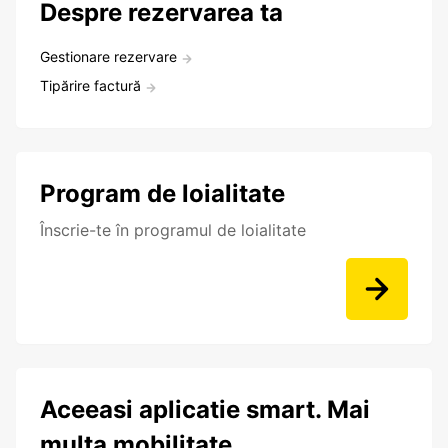
Despre rezervarea ta
Gestionare rezervare
Tipărire factură
Program de loialitate
Înscrie-te în programul de loialitate
Aceeasi aplicatie smart. Mai
multa mobilitate.