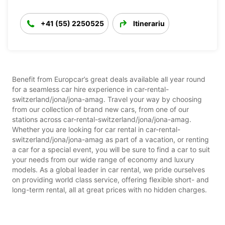
+41 (55) 2250525
Itinerariu
Benefit from Europcar’s great deals available all year round
for a seamless car hire experience in car-rental-
switzerland/jona/jona-amag. Travel your way by choosing
from our collection of brand new cars, from one of our
stations across car-rental-switzerland/jona/jona-amag.
Whether you are looking for car rental in car-rental-
switzerland/jona/jona-amag as part of a vacation, or renting
a car for a special event, you will be sure to find a car to suit
your needs from our wide range of economy and luxury
models. As a global leader in car rental, we pride ourselves
on providing world class service, offering flexible short- and
long-term rental, all at great prices with no hidden charges.