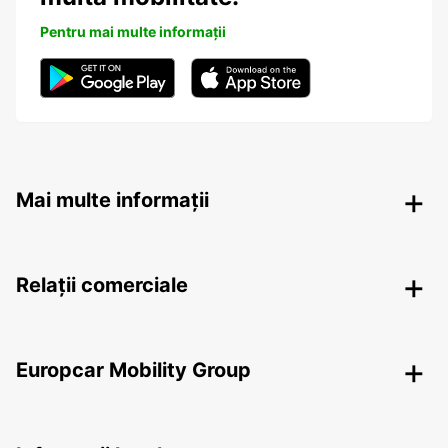
Pentru mai multe informații
Mai multe informații
Relații comerciale
Europcar Mobility Group