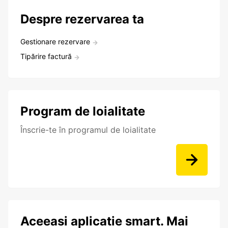
Despre rezervarea ta
Gestionare rezervare
Tipărire factură
Program de loialitate
Înscrie-te în programul de loialitate
Aceeasi aplicatie smart. Mai