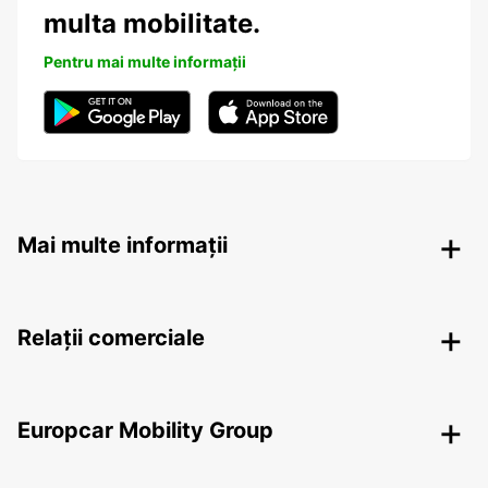
multa mobilitate.
Pentru mai multe informații
Mai multe informații
Relații comerciale
Europcar Mobility Group