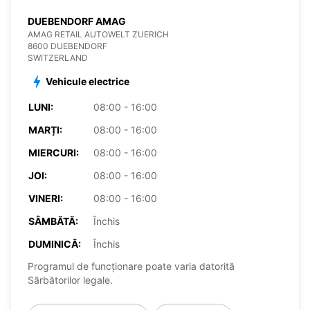
DUEBENDORF AMAG
AMAG RETAIL AUTOWELT ZUERICH
8600 DUEBENDORF
SWITZERLAND
Vehicule electrice
LUNI:
08:00 - 16:00
MARȚI:
08:00 - 16:00
MIERCURI:
08:00 - 16:00
JOI:
08:00 - 16:00
VINERI:
08:00 - 16:00
SÂMBĂTĂ:
Închis
DUMINICĂ:
Închis
Programul de funcționare poate varia datorită
Sărbătorilor legale.