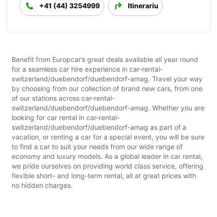
+41 (44) 3254999
Itinerariu
Benefit from Europcar’s great deals available all year round
for a seamless car hire experience in car-rental-
switzerland/duebendorf/duebendorf-amag. Travel your way
by choosing from our collection of brand new cars, from one
of our stations across car-rental-
switzerland/duebendorf/duebendorf-amag. Whether you are
looking for car rental in car-rental-
switzerland/duebendorf/duebendorf-amag as part of a
vacation, or renting a car for a special event, you will be sure
to find a car to suit your needs from our wide range of
economy and luxury models. As a global leader in car rental,
we pride ourselves on providing world class service, offering
flexible short- and long-term rental, all at great prices with
no hidden charges.