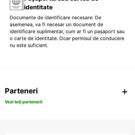
identitate
Documente de identificare necesare: De
asemenea, va fi necesar un document de
identificare suplimentar, cum ar fi un pașaport sau
o carte de identitate. Doar permisul de conducere
nu este suficient.
Parteneri
Vezi toți partenerii