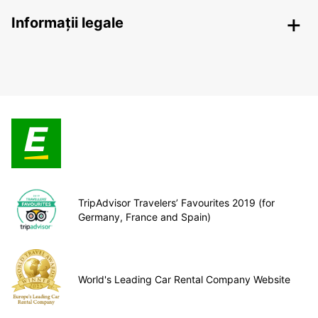
Informații legale
TripAdvisor Travelers’ Favourites 2019 (for
Germany, France and Spain)
World's Leading Car Rental Company Website