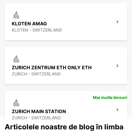
KLOTEN AMAG
KLOTEN - SWITZERLAND
ZURICH ZENTRUM ETH ONLY ETH
ZURICH - SWITZERLAND
Mai multe birouri
ZURICH MAIN STATION
ZURICH - SWITZERLAND
Articolele noastre de blog în limba