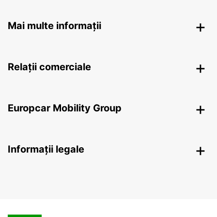
Mai multe informații
Relații comerciale
Europcar Mobility Group
Informații legale