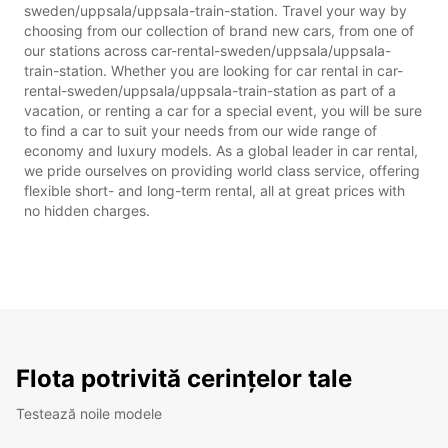
sweden/uppsala/uppsala-train-station. Travel your way by
choosing from our collection of brand new cars, from one of
our stations across car-rental-sweden/uppsala/uppsala-
train-station. Whether you are looking for car rental in car-
rental-sweden/uppsala/uppsala-train-station as part of a
vacation, or renting a car for a special event, you will be sure
to find a car to suit your needs from our wide range of
economy and luxury models. As a global leader in car rental,
we pride ourselves on providing world class service, offering
flexible short- and long-term rental, all at great prices with
no hidden charges.
Flota potrivită cerințelor tale
Testează noile modele