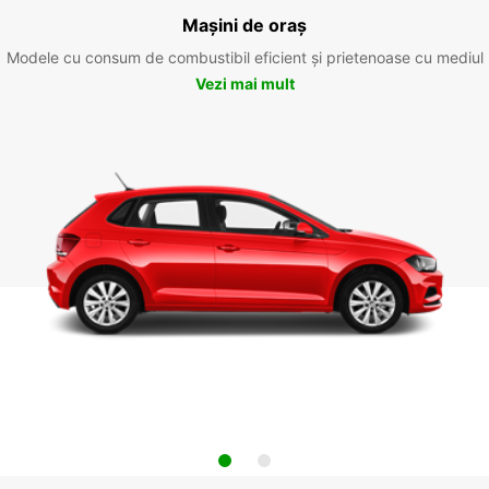
Mașini de oraș
Modele cu consum de combustibil eficient și prietenoase cu mediul
Vezi mai mult