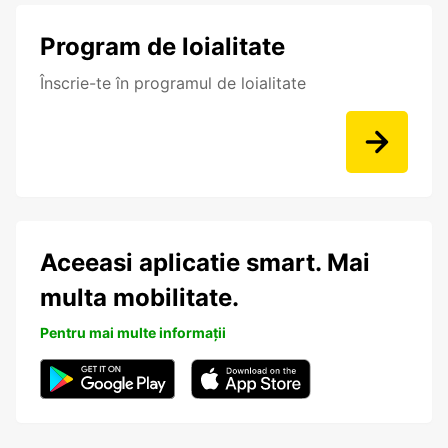
Program de loialitate
Înscrie-te în programul de loialitate
Aceeasi aplicatie smart. Mai
multa mobilitate.
Pentru mai multe informații