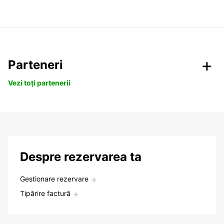
Parteneri
Vezi toți partenerii
Despre rezervarea ta
Gestionare rezervare
Tipărire factură