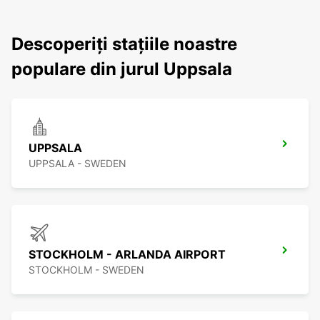
Descoperiți stațiile noastre
populare din jurul Uppsala
UPPSALA
UPPSALA - SWEDEN
STOCKHOLM - ARLANDA AIRPORT
STOCKHOLM - SWEDEN