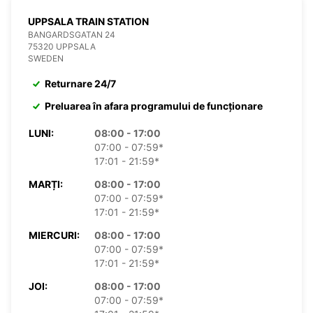
UPPSALA TRAIN STATION
BANGARDSGATAN 24
75320 UPPSALA
SWEDEN
Returnare 24/7
Preluarea în afara programului de funcționare
LUNI:
08:00 - 17:00
07:00 - 07:59*
17:01 - 21:59*
MARȚI:
08:00 - 17:00
07:00 - 07:59*
17:01 - 21:59*
MIERCURI:
08:00 - 17:00
07:00 - 07:59*
17:01 - 21:59*
JOI:
08:00 - 17:00
07:00 - 07:59*