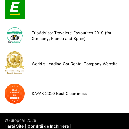
TripAdvisor Travelers’ Favourites 2019 (for
Germany, France and Spain)
World's Leading Car Rental Company Website
KAYAK 2020 Best Cleanliness
©Europcar 2026
Hartă Site
Conditii de Inchiriere