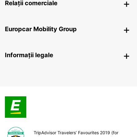
Relații comerciale
Europcar Mobility Group
Informații legale
TripAdvisor Travelers’ Favourites 2019 (for