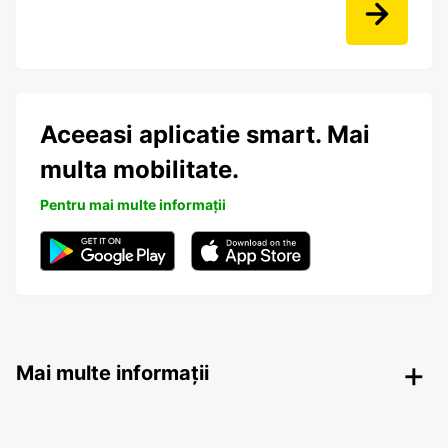
Aceeasi aplicatie smart. Mai
multa mobilitate.
Pentru mai multe informații
Mai multe informații