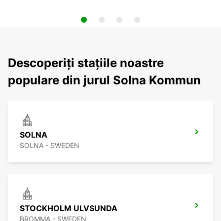
Descoperiți stațiile noastre
populare din jurul Solna Kommun
SOLNA
SOLNA - SWEDEN
STOCKHOLM ULVSUNDA
BROMMA - SWEDEN