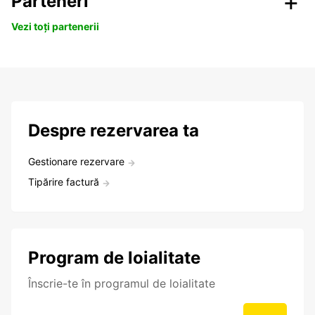
Parteneri
Vezi toți partenerii
Despre rezervarea ta
Gestionare rezervare
Tipărire factură
Program de loialitate
Înscrie-te în programul de loialitate