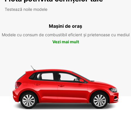
Testează noile modele
Mașini de oraș
Modele cu consum de combustibil eficient și prietenoase cu mediul
Vezi mai mult