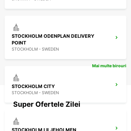
STOCKHOLM ODENPLAN DELIVERY
POINT
STOCKHOLM - SWEDEN
Mai multe birouri
STOCKHOLM CITY
STOCKHOLM - SWEDEN
Super Ofertele Zilei
STOCKHOLM LILJEHOLMEN