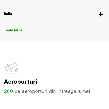
Italia
Toate țările
Aeroporturi
200
de aeroporturi din întreaga lume!