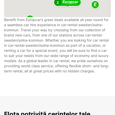
2
Benefit from Europcar’s great deals available all year round for
a seamless car hire experience in car-rental-sweden/solna-
kommun. Travel your way by choosing from our collection of
brand new cars, from one of our stations across car-rental-
sweden/solna-kommun. Whether you are looking for car rental
in car-rental-sweden/solna-kommun as part of a vacation, or
renting a car for a special event, you will be sure to find a car
to suit your needs from our wide range of economy and luxury
models. As a global leader in car rental, we pride ourselves on
providing world class service, offering flexible short- and long-
term rental, all at great prices with no hidden charges.
Flota potrivită cerințelor tale