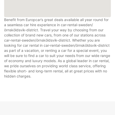
Benefit from Europcar’s great deals available all year round for
a seamless car hire experience in car-rental-sweden/
örnsköldsvik-district. Travel your way by choosing from our
collection of brand new cars, from one of our stations across
car-rental-sweden/örnsköldsvik-district. Whether you are
looking for car rental in car-rental-sweden/örnsköldsvik-district
as part of a vacation, or renting a car for a special event, you
will be sure to find a car to suit your needs from our wide range
of economy and luxury models. As a global leader in car rental,
we pride ourselves on providing world class service, offering
flexible short- and long-term rental, all at great prices with no
hidden charges.