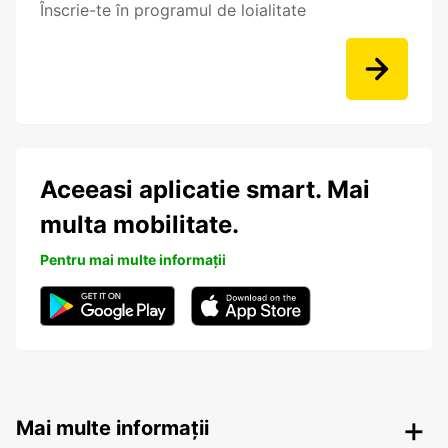
Înscrie-te în programul de loialitate
Aceeasi aplicatie smart. Mai
multa mobilitate.
Pentru mai multe informații
Mai multe informații