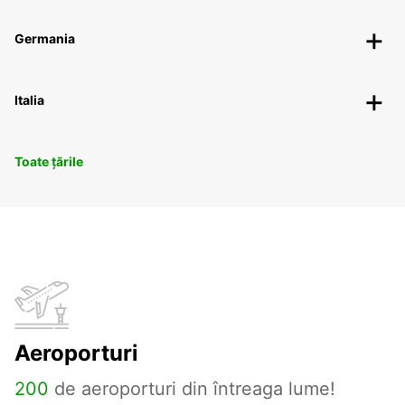
Germania
Italia
Toate țările
Aeroporturi
200
de aeroporturi din întreaga lume!