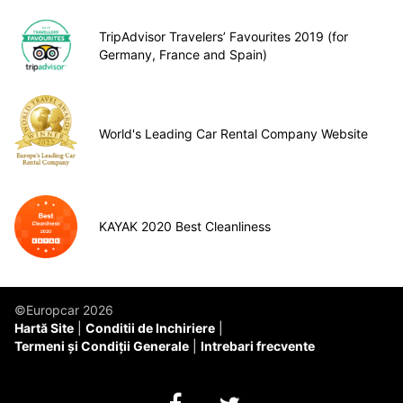
TripAdvisor Travelers’ Favourites 2019 (for
Germany, France and Spain)
World's Leading Car Rental Company Website
KAYAK 2020 Best Cleanliness
©Europcar 2026
Hartă Site
Conditii de Inchiriere
Termeni și Condiții Generale
Intrebari frecvente