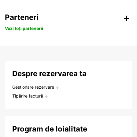
Parteneri
Vezi toți partenerii
Despre rezervarea ta
Gestionare rezervare
Tipărire factură
Program de loialitate