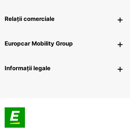
Relații comerciale
Europcar Mobility Group
Informații legale