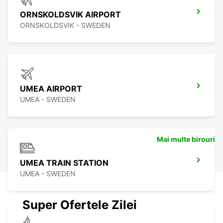
ORNSKOLDSVIK AIRPORT
ORNSKOLDSVIK - SWEDEN
UMEA AIRPORT
UMEA - SWEDEN
Mai multe birouri
UMEA TRAIN STATION
UMEA - SWEDEN
Super Ofertele Zilei