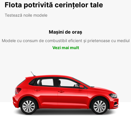
Flota potrivită cerințelor tale
Testează noile modele
Mașini de oraș
Modele cu consum de combustibil eficient și prietenoase cu mediul
Vezi mai mult