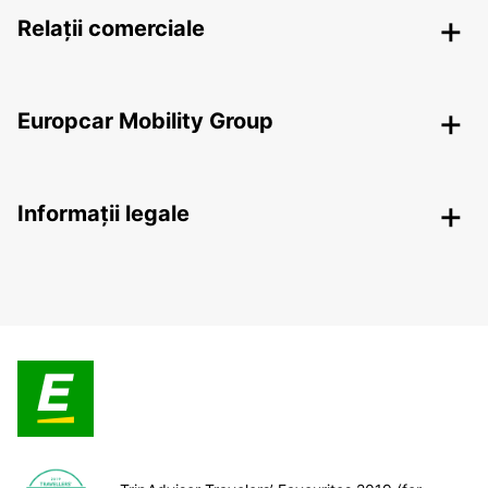
Relații comerciale
Europcar Mobility Group
Informații legale