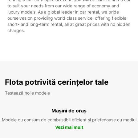
to suit your needs from our wide range of economy and
luxury models. As a global leader in car rental, we pride
ourselves on providing world class service, offering flexible
short- and long-term rental, all at great prices with no hidden
charges.
Flota potrivită cerințelor tale
Testează noile modele
Mașini de oraș
Modele cu consum de combustibil eficient și prietenoase cu mediul
Vezi mai mult