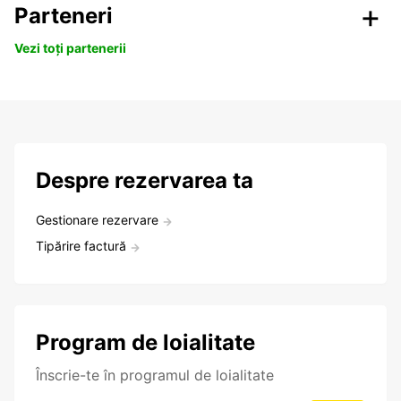
Parteneri
Vezi toți partenerii
Despre rezervarea ta
Gestionare rezervare
Tipărire factură
Program de loialitate
Înscrie-te în programul de loialitate