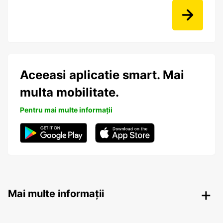
Aceeasi aplicatie smart. Mai
multa mobilitate.
Pentru mai multe informații
Mai multe informații