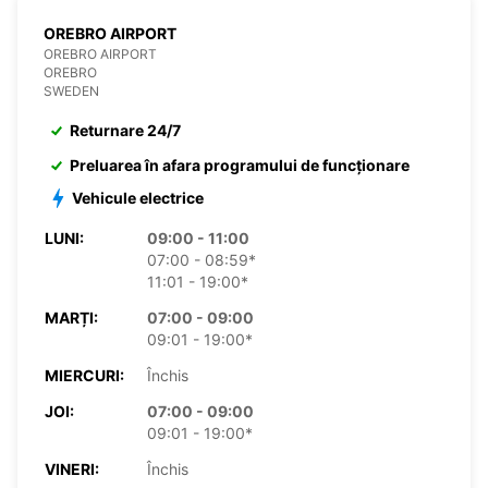
OREBRO AIRPORT
OREBRO AIRPORT
OREBRO
SWEDEN
Returnare 24/7
Preluarea în afara programului de funcționare
Vehicule electrice
LUNI:
09:00 - 11:00
07:00 - 08:59*
11:01 - 19:00*
MARȚI:
07:00 - 09:00
09:01 - 19:00*
MIERCURI:
Închis
JOI:
07:00 - 09:00
09:01 - 19:00*
VINERI:
Închis