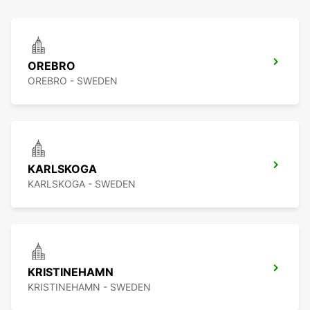
OREBRO
OREBRO - SWEDEN
KARLSKOGA
KARLSKOGA - SWEDEN
KRISTINEHAMN
KRISTINEHAMN - SWEDEN