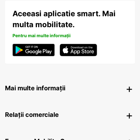
Aceeasi aplicatie smart. Mai
multa mobilitate.
Pentru mai multe informații
Mai multe informații
Relații comerciale