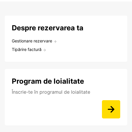
Despre rezervarea ta
Gestionare rezervare
Tipărire factură
Program de loialitate
Înscrie-te în programul de loialitate