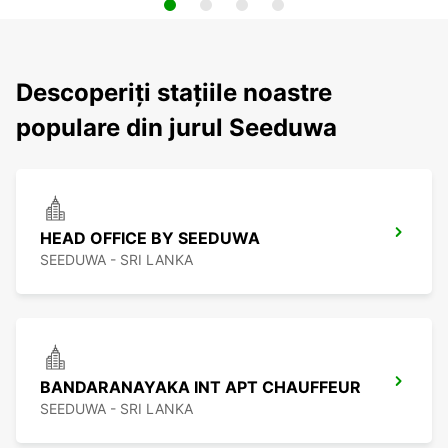
Descoperiți stațiile noastre
populare din jurul Seeduwa
HEAD OFFICE BY SEEDUWA
SEEDUWA - SRI LANKA
BANDARANAYAKA INT APT CHAUFFEUR
SEEDUWA - SRI LANKA