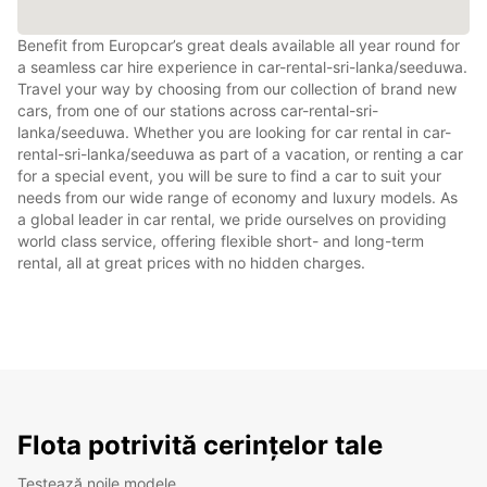
Benefit from Europcar’s great deals available all year round for
a seamless car hire experience in car-rental-sri-lanka/seeduwa.
Travel your way by choosing from our collection of brand new
cars, from one of our stations across car-rental-sri-
lanka/seeduwa. Whether you are looking for car rental in car-
rental-sri-lanka/seeduwa as part of a vacation, or renting a car
for a special event, you will be sure to find a car to suit your
needs from our wide range of economy and luxury models. As
a global leader in car rental, we pride ourselves on providing
world class service, offering flexible short- and long-term
rental, all at great prices with no hidden charges.
Flota potrivită cerințelor tale
Testează noile modele