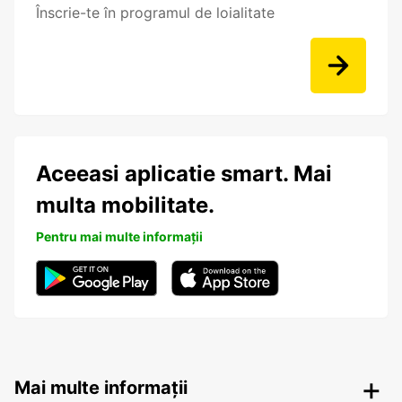
Înscrie-te în programul de loialitate
Aceeasi aplicatie smart. Mai
multa mobilitate.
Pentru mai multe informații
Mai multe informații