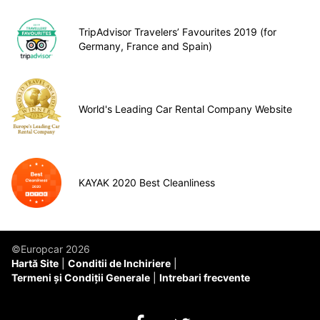
TripAdvisor Travelers’ Favourites 2019 (for
Germany, France and Spain)
World's Leading Car Rental Company Website
KAYAK 2020 Best Cleanliness
©Europcar 2026
Hartă Site
Conditii de Inchiriere
Termeni și Condiții Generale
Intrebari frecvente