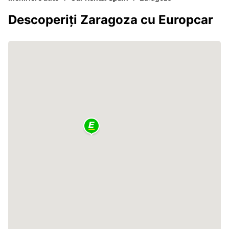
Descoperiți Zaragoza cu Europcar