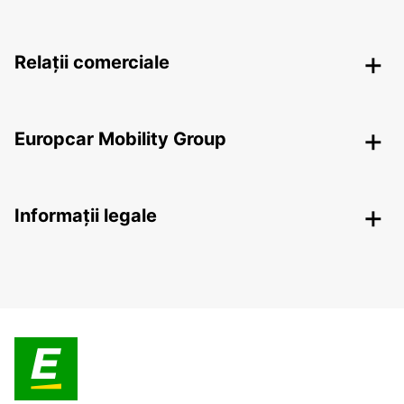
Relații comerciale
Europcar Mobility Group
Informații legale