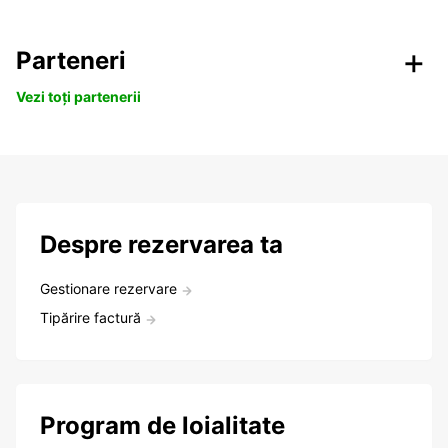
Parteneri
Vezi toți partenerii
Despre rezervarea ta
Gestionare rezervare
Tipărire factură
Program de loialitate