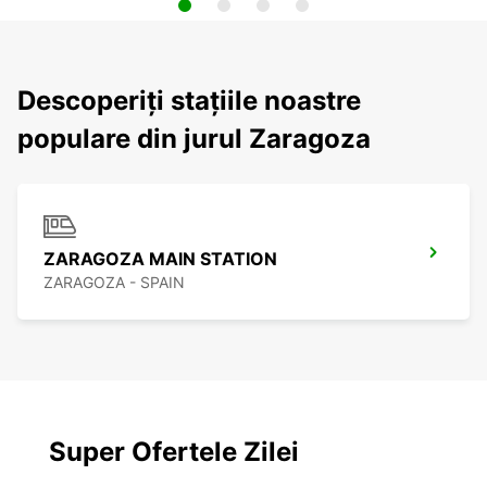
Descoperiți stațiile noastre
populare din jurul Zaragoza
ZARAGOZA MAIN STATION
ZARAGOZA - SPAIN
Super Ofertele Zilei