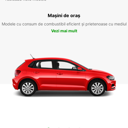
Mașini de oraș
Modele cu consum de combustibil eficient și prietenoase cu mediul
Vezi mai mult