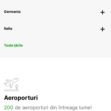
Germania
Italia
Toate țările
Aeroporturi
200
de aeroporturi din întreaga lume!