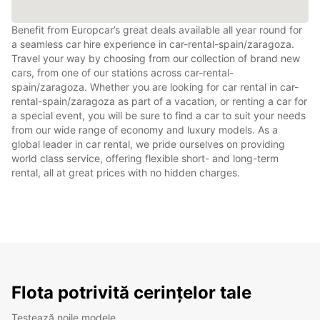
Benefit from Europcar’s great deals available all year round for
a seamless car hire experience in car-rental-spain/zaragoza.
Travel your way by choosing from our collection of brand new
cars, from one of our stations across car-rental-
spain/zaragoza. Whether you are looking for car rental in car-
rental-spain/zaragoza as part of a vacation, or renting a car for
a special event, you will be sure to find a car to suit your needs
from our wide range of economy and luxury models. As a
global leader in car rental, we pride ourselves on providing
world class service, offering flexible short- and long-term
rental, all at great prices with no hidden charges.
Flota potrivită cerințelor tale
Testează noile modele