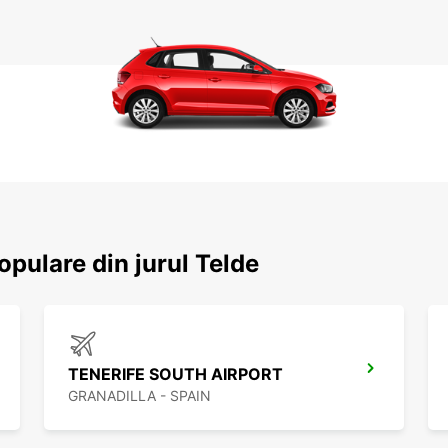
opulare din jurul Telde
TENERIFE SOUTH AIRPORT
GRANADILLA - SPAIN