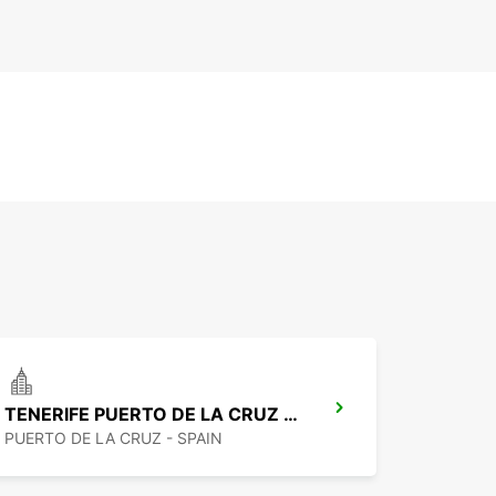
TENERIFE PUERTO DE LA CRUZ LA PAZ
PUERTO DE LA CRUZ - SPAIN