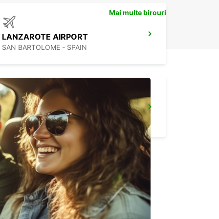
Mai multe birouri
LANZAROTE AIRPORT
SAN BARTOLOME - SPAIN
FUNCHAL CITY
FUNCHAL - PORTUGAL