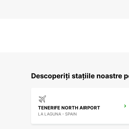
Descoperiți stațiile noastre p
TENERIFE NORTH AIRPORT
LA LAGUNA - SPAIN