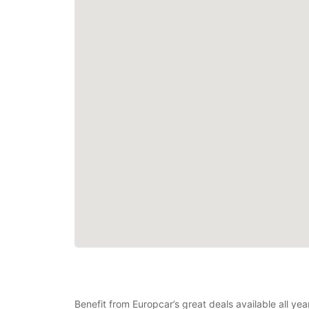
Benefit from Europcar’s great deals available all ye