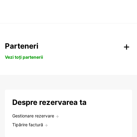
Parteneri
Vezi toți partenerii
Despre rezervarea ta
Gestionare rezervare
Tipărire factură