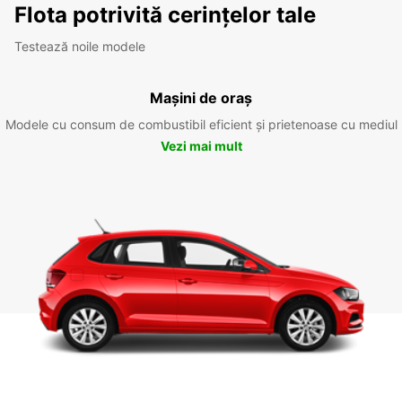
Flota potrivită cerințelor tale
Testează noile modele
Mașini de oraș
Modele cu consum de combustibil eficient și prietenoase cu mediul
Vezi mai mult