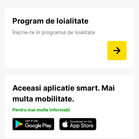
Program de loialitate
Înscrie-te în programul de loialitate
Aceeasi aplicatie smart. Mai
multa mobilitate.
Pentru mai multe informații