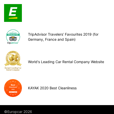
TripAdvisor Travelers’ Favourites 2019 (for
Germany, France and Spain)
World's Leading Car Rental Company Website
KAYAK 2020 Best Cleanliness
©Europcar 2026