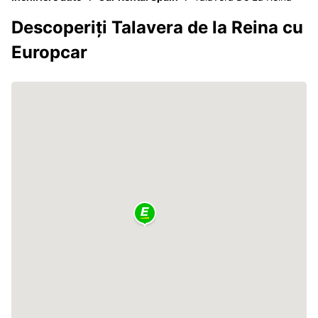
Descoperiți Talavera de la Reina cu
Europcar