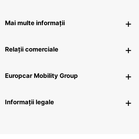
Mai multe informații
Relații comerciale
Europcar Mobility Group
Informații legale