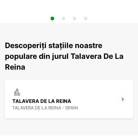
Descoperiți stațiile noastre
populare din jurul Talavera De La
Reina
TALAVERA DE LA REINA
TALAVERA DE LA REINA - SPAIN