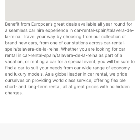
Benefit from Europcar’s great deals available all year round for
a seamless car hire experience in car-rental-spain/talavera-de-
la-reina. Travel your way by choosing from our collection of
brand new cars, from one of our stations across car-rental-
spain/talavera-de-la-reina. Whether you are looking for car
rental in car-rental-spain/talavera-de-la-reina as part of a
vacation, or renting a car for a special event, you will be sure to
find a car to suit your needs from our wide range of economy
and luxury models. As a global leader in car rental, we pride
ourselves on providing world class service, offering flexible
short- and long-term rental, all at great prices with no hidden
charges.