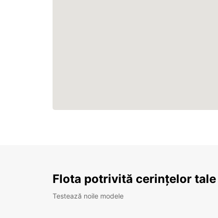
Flota potrivită cerințelor tale
Testează noile modele