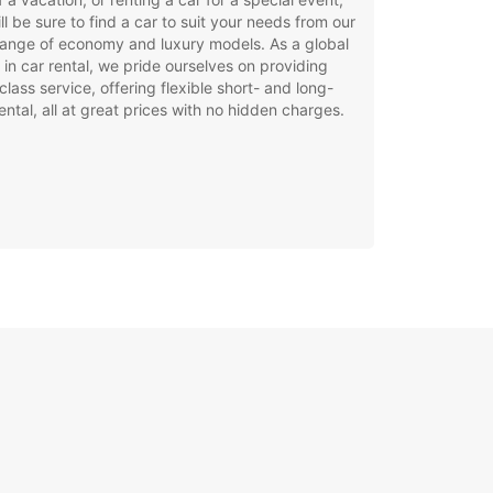
ll be sure to find a car to suit your needs from our
ange of economy and luxury models. As a global
 in car rental, we pride ourselves on providing
class service, offering flexible short- and long-
ental, all at great prices with no hidden charges.