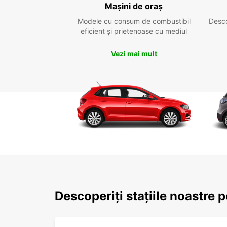
Mașini de oraș
Modele cu consum de combustibil
Desc
eficient și prietenoase cu mediul
Vezi mai mult
Descoperiți stațiile noastre 