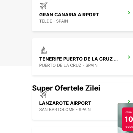
GRAN CANARIA AIRPORT
TELDE - SPAIN
TENERIFE PUERTO DE LA CRUZ LA PAZ
PUERTO DE LA CRUZ - SPAIN
Super Ofertele Zilei
LANZAROTE AIRPORT
SAN BARTOLOME - SPAIN
Până 
1
reduc