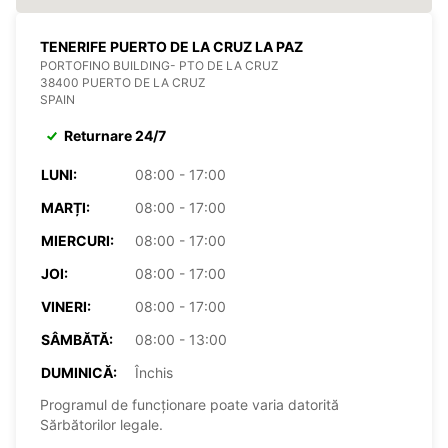
TENERIFE PUERTO DE LA CRUZ LA PAZ
PORTOFINO BUILDING- PTO DE LA CRUZ
38400 PUERTO DE LA CRUZ
SPAIN
Returnare 24/7
LUNI:
08:00 - 17:00
MARȚI:
08:00 - 17:00
MIERCURI:
08:00 - 17:00
JOI:
08:00 - 17:00
VINERI:
08:00 - 17:00
SÂMBĂTĂ:
08:00 - 13:00
DUMINICĂ:
Închis
Programul de funcționare poate varia datorită
Sărbătorilor legale.