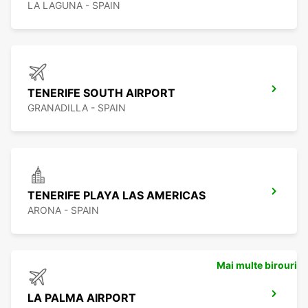
LA LAGUNA - SPAIN
TENERIFE SOUTH AIRPORT
GRANADILLA - SPAIN
TENERIFE PLAYA LAS AMERICAS
ARONA - SPAIN
Mai multe birouri
LA PALMA AIRPORT