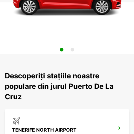
Descoperiți stațiile noastre
populare din jurul Puerto De La
Cruz
TENERIFE NORTH AIRPORT