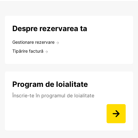
Despre rezervarea ta
Gestionare rezervare
Tipărire factură
Program de loialitate
Înscrie-te în programul de loialitate