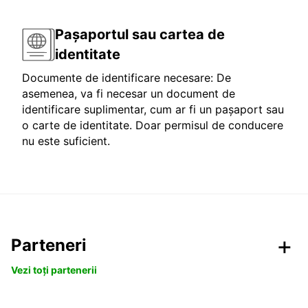
Pașaportul sau cartea de
identitate
Documente de identificare necesare: De
asemenea, va fi necesar un document de
identificare suplimentar, cum ar fi un pașaport sau
o carte de identitate. Doar permisul de conducere
nu este suficient.
Parteneri
Vezi toți partenerii