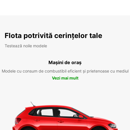
Flota potrivită cerințelor tale
Testează noile modele
Mașini de oraș
Modele cu consum de combustibil eficient și prietenoase cu mediul
Vezi mai mult