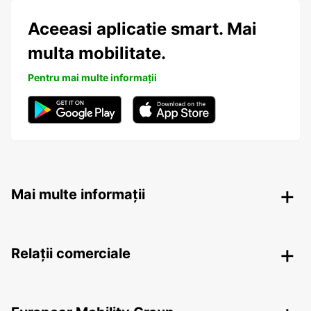
Aceeasi aplicatie smart. Mai
multa mobilitate.
Pentru mai multe informații
Mai multe informații
Relații comerciale