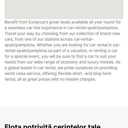
Benefit from Europcar’s great deals available all year round for
a seamless car hire experience in car-rental-spain/pamplona.
Travel your way by choosing from our collection of brand new
cars, from one of our stations across car-rental-
spain/pamplona. Whether you are looking for car rental in car-
rental-spain/pamplona as part of a vacation, or renting a car
for a special event, you will be sure to find a car to suit your
needs from our wide range of economy and luxury models. As
a global leader in car rental, we pride ourselves on providing
world class service, offering flexible short- and long-term
rental, all at great prices with no hidden charges.
Flota potrivită cerințelor tale