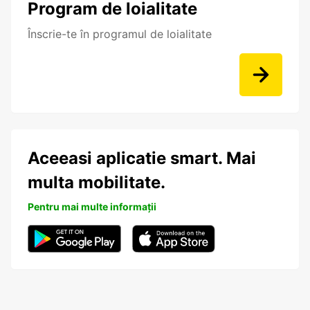
Program de loialitate
Înscrie-te în programul de loialitate
Aceeasi aplicatie smart. Mai
multa mobilitate.
Pentru mai multe informații