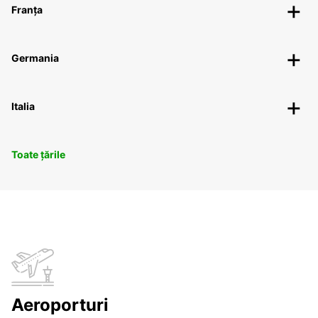
Franța
Germania
Italia
Toate țările
Aeroporturi