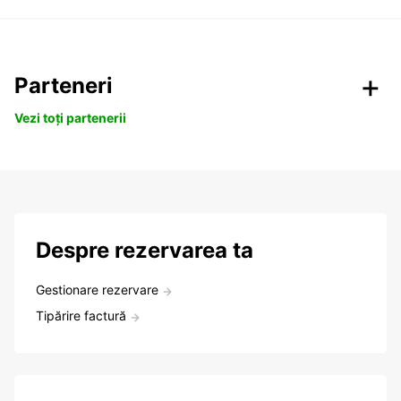
Parteneri
Vezi toți partenerii
Despre rezervarea ta
Gestionare rezervare
Tipărire factură