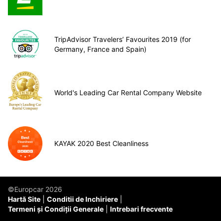
TripAdvisor Travelers’ Favourites 2019 (for
Germany, France and Spain)
World's Leading Car Rental Company Website
KAYAK 2020 Best Cleanliness
©Europcar 2026
Hartă Site
Conditii de Inchiriere
Termeni și Condiții Generale
Intrebari frecvente