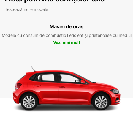
Testează noile modele
Mașini de oraș
Modele cu consum de combustibil eficient și prietenoase cu mediul
Vezi mai mult