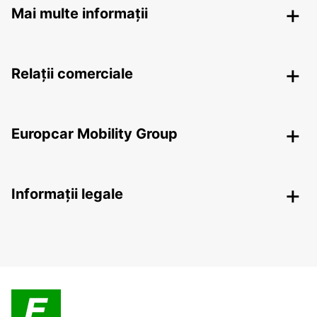
Mai multe informații
Relații comerciale
Europcar Mobility Group
Informații legale