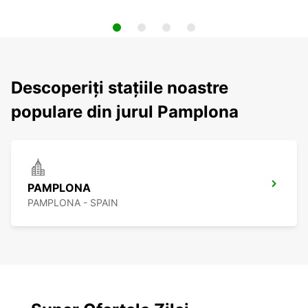
Descoperiți stațiile noastre
populare din jurul Pamplona
PAMPLONA
PAMPLONA - SPAIN