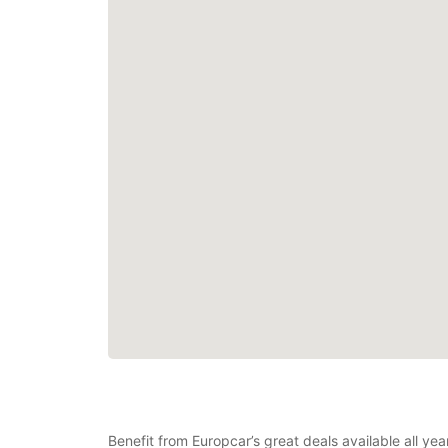
Benefit from Europcar’s great deals available all y