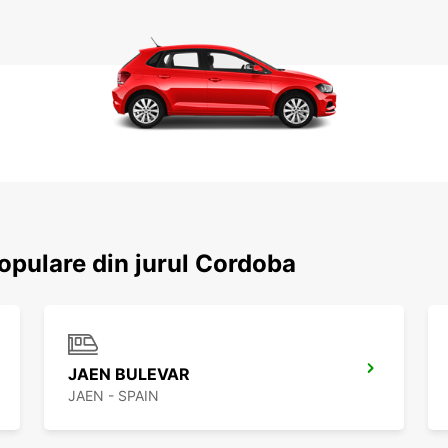
populare din jurul Cordoba
JAEN BULEVAR
JAEN - SPAIN