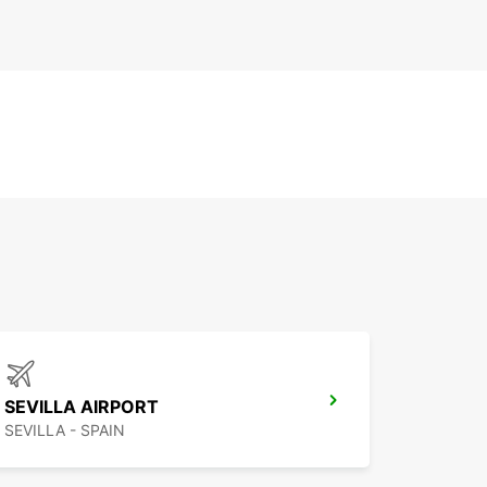
SEVILLA AIRPORT
SEVILLA - SPAIN