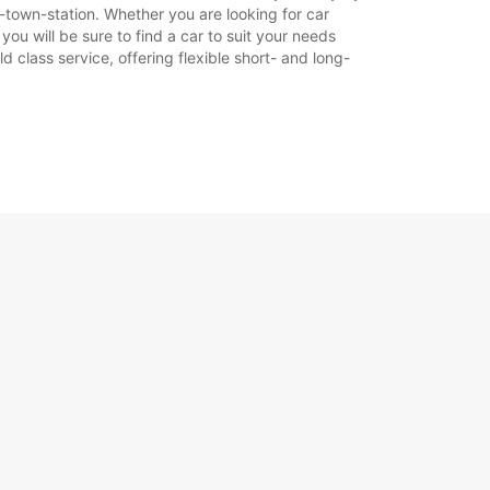
-town-station. Whether you are looking for car
ou will be sure to find a car to suit your needs
 class service, offering flexible short- and long-