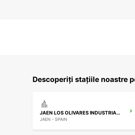
Descoperiți stațiile noastre 
JAEN LOS OLIVARES INDUSTRIAL PARK
JAEN - SPAIN